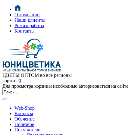
О компании
Наши клиенты
Режим работы
Контакты
ЦВЕТЫ ОПТОМ во все регионы
корзина
0
Для просмотра корзины необходимо авторизоваться на сайте
Web-Shop
Вопросы
Обучение
Полезное
Покупателю