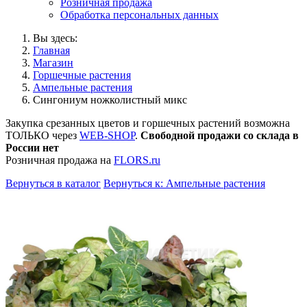
Розничная продажа
Обработка персональных данных
Вы здесь:
Главная
Магазин
Горшечные растения
Ампельные растения
Сингониум ножколистный микс
Закупка срезанных цветов и горшечных растений возможна
ТОЛЬКО через
WEB-SHOP
.
Свободной продажи со склада в
России нет
Розничная продажа на
FLORS.ru
Вернуться в каталог
Вернуться к: Ампельные растения