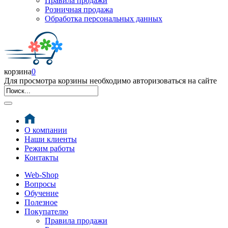
Правила продажи
Розничная продажа
Обработка персональных данных
корзина
0
Для просмотра корзины необходимо авторизоваться на сайте
О компании
Наши клиенты
Режим работы
Контакты
Web-Shop
Вопросы
Обучение
Полезное
Покупателю
Правила продажи