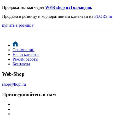
Продажа только через
WEB-shop из Голландии
.
Продажа в розницу и корпоративным клиентам на
FLORS.ru
купить в розницу
О компании
Наши клиенты
Режим работы
Контакты
Web-Shop
shop@flopt.ru
Присоединяйтесь к нам