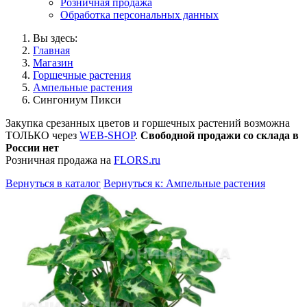
Розничная продажа
Обработка персональных данных
Вы здесь:
Главная
Магазин
Горшечные растения
Ампельные растения
Сингониум Пикси
Закупка срезанных цветов и горшечных растений возможна
ТОЛЬКО через
WEB-SHOP
.
Свободной продажи со склада в
России нет
Розничная продажа на
FLORS.ru
Вернуться в каталог
Вернуться к: Ампельные растения