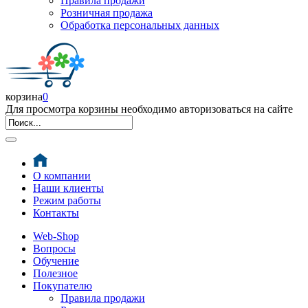
Правила продажи
Розничная продажа
Обработка персональных данных
корзина
0
Для просмотра корзины необходимо авторизоваться на сайте
О компании
Наши клиенты
Режим работы
Контакты
Web-Shop
Вопросы
Обучение
Полезное
Покупателю
Правила продажи