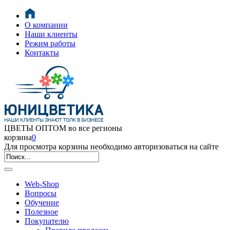
О компании
Наши клиенты
Режим работы
Контакты
ЦВЕТЫ ОПТОМ во все регионы
корзина
0
Для просмотра корзины необходимо авторизоваться на сайте
Web-Shop
Вопросы
Обучение
Полезное
Покупателю