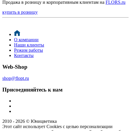
Продажа в розницу и корпоративным клиентам на
FLORS.ru
купить в розницу
О компании
Наши клиенты
Режим работы
Контакты
Web-Shop
shop@flopt.ru
Присоединяйтесь к нам
2010 - 2026 © Юницветика
Этот сайт использует Cookies с целью персонализации