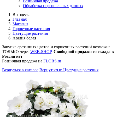
Розничная продажа
Обработка персональных данных
Вы здесь:
Главная
Магазин
Горшечные растения
Цветущие растения
Азалия белая
Закупка срезанных цветов и горшечных растений возможна
ТОЛЬКО через
WEB-SHOP
.
Свободной продажи со склада в
России нет
Розничная продажа на
FLORS.ru
Вернуться в каталог
Вернуться к: Цветущие растения