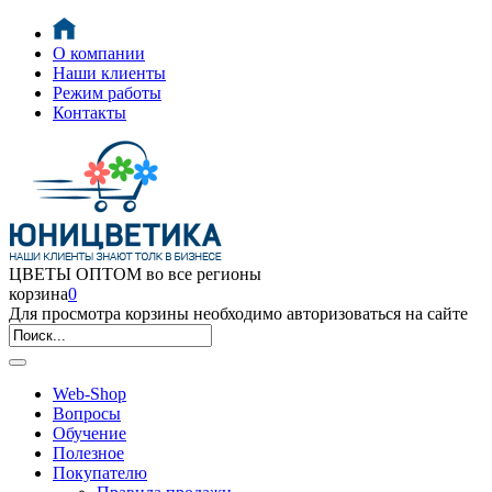
О компании
Наши клиенты
Режим работы
Контакты
ЦВЕТЫ ОПТОМ во все регионы
корзина
0
Для просмотра корзины необходимо авторизоваться на сайте
Web-Shop
Вопросы
Обучение
Полезное
Покупателю