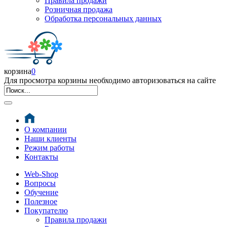
Правила продажи
Розничная продажа
Обработка персональных данных
корзина
0
Для просмотра корзины необходимо авторизоваться на сайте
О компании
Наши клиенты
Режим работы
Контакты
Web-Shop
Вопросы
Обучение
Полезное
Покупателю
Правила продажи