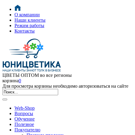
О компании
Наши клиенты
Режим работы
Контакты
ЦВЕТЫ ОПТОМ во все регионы
корзина
0
Для просмотра корзины необходимо авторизоваться на сайте
Web-Shop
Вопросы
Обучение
Полезное
Покупателю