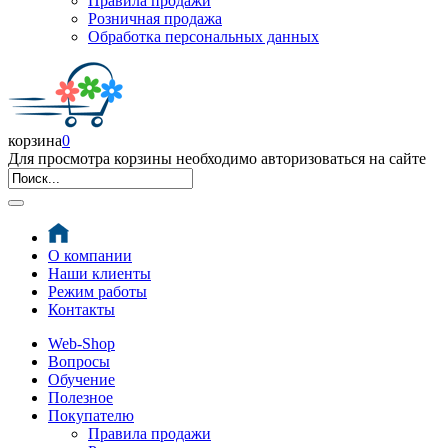
Правила продажи
Розничная продажа
Обработка персональных данных
корзина
0
Для просмотра корзины необходимо авторизоваться на сайте
О компании
Наши клиенты
Режим работы
Контакты
Web-Shop
Вопросы
Обучение
Полезное
Покупателю
Правила продажи