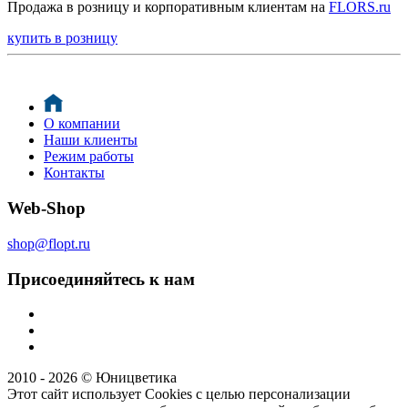
Продажа в розницу и корпоративным клиентам на
FLORS.ru
купить в розницу
О компании
Наши клиенты
Режим работы
Контакты
Web-Shop
shop@flopt.ru
Присоединяйтесь к нам
2010 - 2026 © Юницветика
Этот сайт использует Cookies с целью персонализации