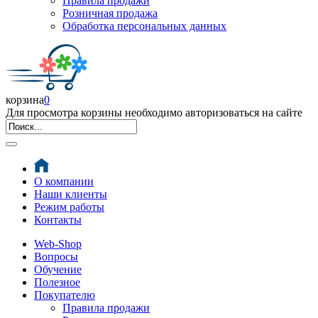
Правила продажи
Розничная продажа
Обработка персональных данных
корзина
0
Для просмотра корзины необходимо авторизоваться на сайте
О компании
Наши клиенты
Режим работы
Контакты
Web-Shop
Вопросы
Обучение
Полезное
Покупателю
Правила продажи