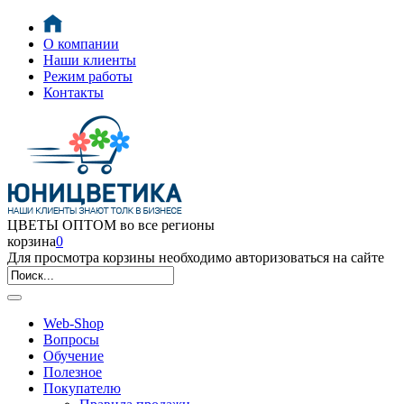
О компании
Наши клиенты
Режим работы
Контакты
ЦВЕТЫ ОПТОМ во все регионы
корзина
0
Для просмотра корзины необходимо авторизоваться на сайте
Web-Shop
Вопросы
Обучение
Полезное
Покупателю