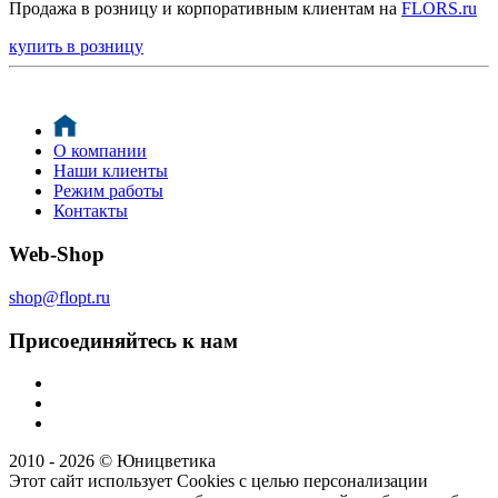
Продажа в розницу и корпоративным клиентам на
FLORS.ru
купить в розницу
О компании
Наши клиенты
Режим работы
Контакты
Web-Shop
shop@flopt.ru
Присоединяйтесь к нам
2010 - 2026 © Юницветика
Этот сайт использует Cookies с целью персонализации