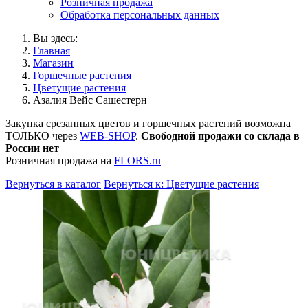
Розничная продажа
Обработка персональных данных
Вы здесь:
Главная
Магазин
Горшечные растения
Цветущие растения
Азалия Вейс Сашестерн
Закупка срезанных цветов и горшечных растений возможна
ТОЛЬКО через
WEB-SHOP
.
Свободной продажи со склада в
России нет
Розничная продажа на
FLORS.ru
Вернуться в каталог
Вернуться к: Цветущие растения