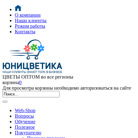
О компании
Наши клиенты
Режим работы
Контакты
ЦВЕТЫ ОПТОМ во все регионы
корзина
0
Для просмотра корзины необходимо авторизоваться на сайте
Web-Shop
Вопросы
Обучение
Полезное
Покупателю