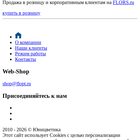
Продажа в розницу и корпоративным клиентам на
FLORS.ru
купить в розницу
О компании
Наши клиенты
Режим работы
Контакты
Web-Shop
shop@flopt.ru
Присоединяйтесь к нам
2010 - 2026 © Юницветика
Этот сайт использует Cookies с целью персонализации