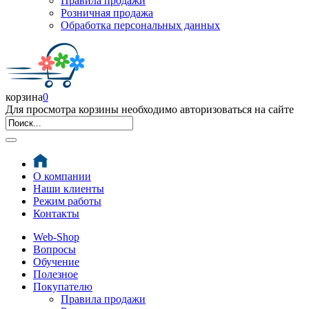
Правила продажи
Розничная продажа
Обработка персональных данных
корзина
0
Для просмотра корзины необходимо авторизоваться на сайте
О компании
Наши клиенты
Режим работы
Контакты
Web-Shop
Вопросы
Обучение
Полезное
Покупателю
Правила продажи