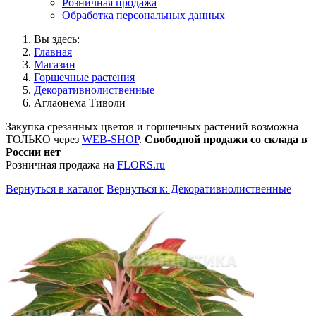
Розничная продажа
Обработка персональных данных
Вы здесь:
Главная
Магазин
Горшечные растения
Декоративнолиственные
Аглаонема Тиволи
Закупка срезанных цветов и горшечных растений возможна
ТОЛЬКО через
WEB-SHOP
.
Свободной продажи со склада в
России нет
Розничная продажа на
FLORS.ru
Вернуться в каталог
Вернуться к: Декоративнолиственные