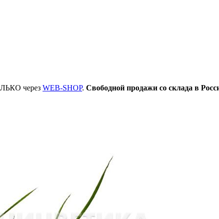
ТОЛЬКО через
WEB-SHOP
.
Свободной продажи со склада в Росс