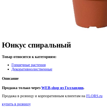
Юнкус спиральный
Товар относится к категориям:
Горшечные растения
Декоративнолиственные
Описание
Продажа только через
WEB-shop из Голландии
.
Продажа в розницу и корпоративным клиентам на
FLORS.ru
купить в розницу