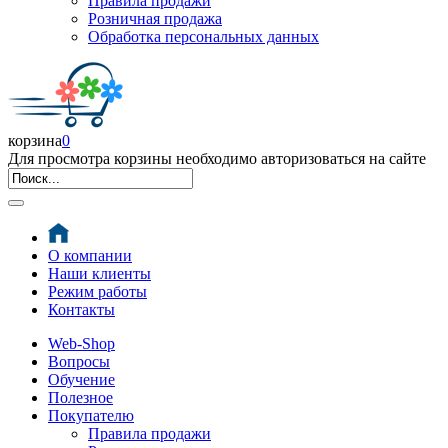
Правила продажи
Розничная продажа
Обработка персональных данных
корзина
0
Для просмотра корзины необходимо авторизоваться на сайте
О компании
Наши клиенты
Режим работы
Контакты
Web-Shop
Вопросы
Обучение
Полезное
Покупателю
Правила продажи