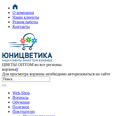
О компании
Наши клиенты
Режим работы
Контакты
ЦВЕТЫ ОПТОМ во все регионы
корзина
0
Для просмотра корзины необходимо авторизоваться на сайте
Web-Shop
Вопросы
Обучение
Полезное
Покупателю