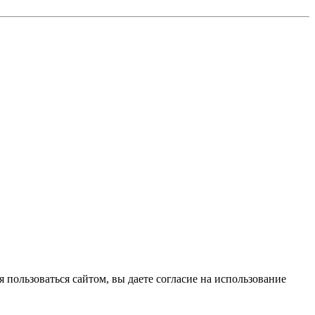
 пользоваться сайтом, вы даете согласие на использование