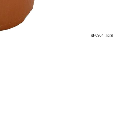
gf-0904_gors