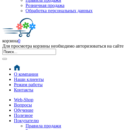
Правила продажи
Розничная продажа
Обработка персональных данных
корзина
0
Для просмотра корзины необходимо авторизоваться на сайте
О компании
Наши клиенты
Режим работы
Контакты
Web-Shop
Вопросы
Обучение
Полезное
Покупателю
Правила продажи