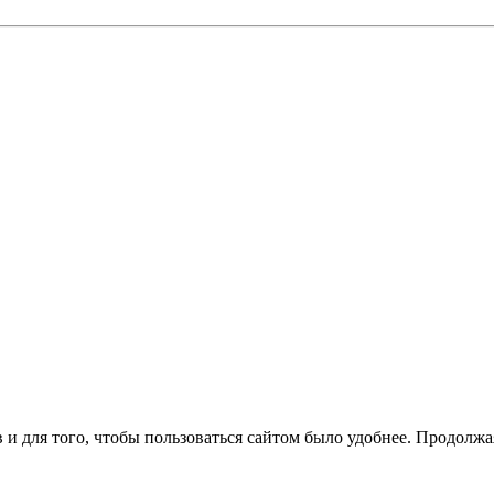
 и для того, чтобы пользоваться сайтом было удобнее. Продолжая