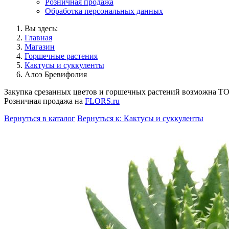
Розничная продажа
Обработка персональных данных
Вы здесь:
Главная
Магазин
Горшечные растения
Кактусы и суккуленты
Алоэ Бревифолия
Закупка срезанных цветов и горшечных растений возможна 
Розничная продажа на
FLORS.ru
Вернуться в каталог
Вернуться к: Кактусы и суккуленты