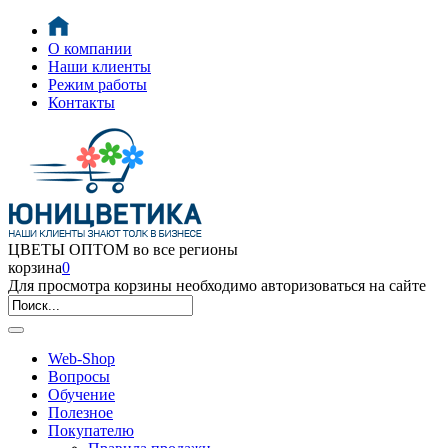
О компании
Наши клиенты
Режим работы
Контакты
ЦВЕТЫ ОПТОМ во все регионы
корзина
0
Для просмотра корзины необходимо авторизоваться на сайте
Web-Shop
Вопросы
Обучение
Полезное
Покупателю