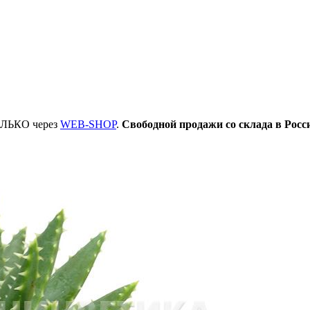
ТОЛЬКО через
WEB-SHOP
.
Свободной продажи со склада в Росс