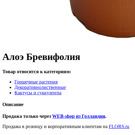
Алоэ Бревифолия
Товар относится к категориям:
Горшечные растения
Декоративнолиственные
Кактусы и суккуленты
Описание
Продажа только через
WEB-shop из Голландии
.
Продажа в розницу и корпоративным клиентам на
FLORS.ru