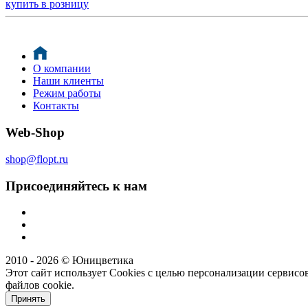
купить в розницу
О компании
Наши клиенты
Режим работы
Контакты
Web-Shop
shop@flopt.ru
Присоединяйтесь к нам
2010 - 2026 © Юницветика
Этот сайт использует Cookies с целью персонализации сервисов
файлов cookie.
Принять