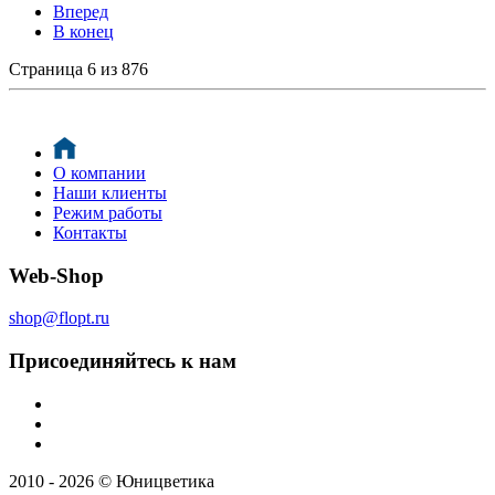
Вперед
В конец
Страница 6 из 876
О компании
Наши клиенты
Режим работы
Контакты
Web-Shop
shop@flopt.ru
Присоединяйтесь к нам
2010 - 2026 © Юницветика