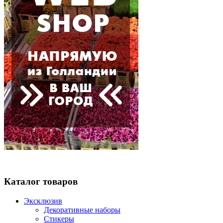
Каталог товаров
Эксклюзив
Декоративные наборы
Стикеры