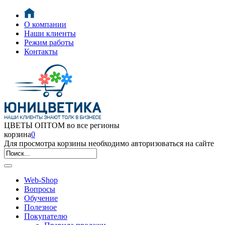
О компании
Наши клиенты
Режим работы
Контакты
ЦВЕТЫ ОПТОМ во все регионы
корзина
0
Для просмотра корзины необходимо авторизоваться на сайте
Web-Shop
Вопросы
Обучение
Полезное
Покупателю