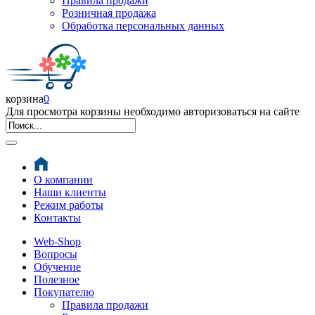
Правила продажи
Розничная продажа
Обработка персональных данных
корзина
0
Для просмотра корзины необходимо авторизоваться на сайте
О компании
Наши клиенты
Режим работы
Контакты
Web-Shop
Вопросы
Обучение
Полезное
Покупателю
Правила продажи