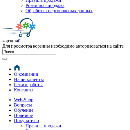
Правила продажи
Розничная продажа
Обработка персональных данных
корзина
0
Для просмотра корзины необходимо авторизоваться на сайте
О компании
Наши клиенты
Режим работы
Контакты
Web-Shop
Вопросы
Обучение
Полезное
Покупателю
Правила продажи