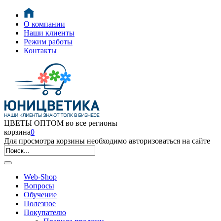
О компании
Наши клиенты
Режим работы
Контакты
ЦВЕТЫ ОПТОМ во все регионы
корзина
0
Для просмотра корзины необходимо авторизоваться на сайте
Web-Shop
Вопросы
Обучение
Полезное
Покупателю