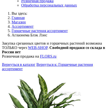
Розничная продажа
Обработка персональных данных
Вы здесь:
Главная
Магазин
Ассортимент
Горшечные растения ассортимент
Аглаонема Блэк Лэнс
Закупка срезанных цветов и горшечных растений возможна
ТОЛЬКО через
WEB-SHOP
.
Свободной продажи со склада в
России нет
Розничная продажа на
FLORS.ru
Вернуться в каталог
Вернуться к: Горшечные растения
ассортимент