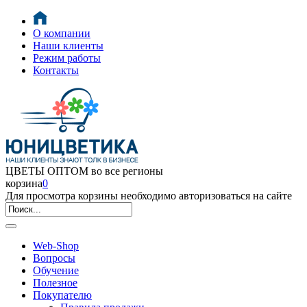
О компании
Наши клиенты
Режим работы
Контакты
ЦВЕТЫ ОПТОМ во все регионы
корзина
0
Для просмотра корзины необходимо авторизоваться на сайте
Web-Shop
Вопросы
Обучение
Полезное
Покупателю