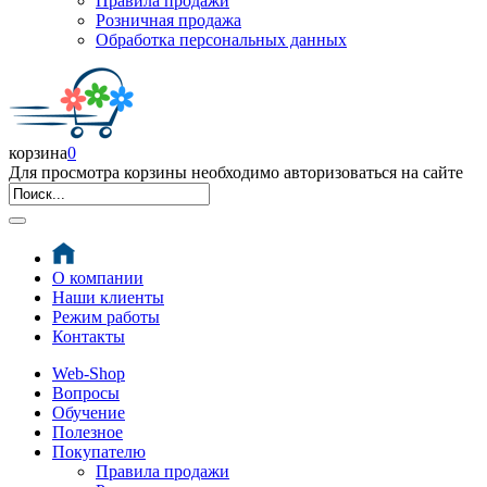
Правила продажи
Розничная продажа
Обработка персональных данных
корзина
0
Для просмотра корзины необходимо авторизоваться на сайте
О компании
Наши клиенты
Режим работы
Контакты
Web-Shop
Вопросы
Обучение
Полезное
Покупателю
Правила продажи