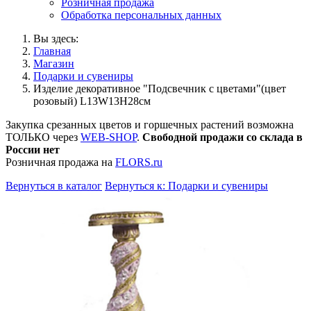
Розничная продажа
Обработка персональных данных
Вы здесь:
Главная
Магазин
Подарки и сувениры
Изделие декоративное "Подсвечник с цветами"(цвет
розовый) L13W13H28см
Закупка срезанных цветов и горшечных растений возможна
ТОЛЬКО через
WEB-SHOP
.
Свободной продажи со склада в
России нет
Розничная продажа на
FLORS.ru
Вернуться в каталог
Вернуться к: Подарки и сувениры