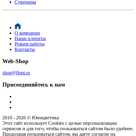
Сувениры
О компании
Наши клиенты
Режим работы
Контакты
Web-Shop
shop@flopt.ru
Присоединяйтесь к нам
2010 - 2026 © Юницветика
Этот сайт использует Cookies с целью персонализации
сервисов и для того, чтобы пользоваться сайтом было удобнее.
Продолжая пользоваться сайтом, вы даете согласие на