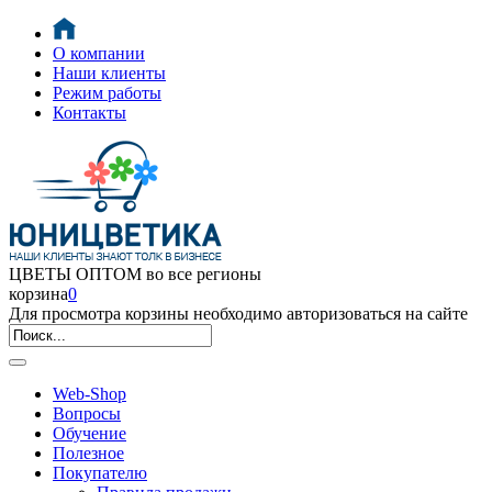
О компании
Наши клиенты
Режим работы
Контакты
ЦВЕТЫ ОПТОМ во все регионы
корзина
0
Для просмотра корзины необходимо авторизоваться на сайте
Web-Shop
Вопросы
Обучение
Полезное
Покупателю