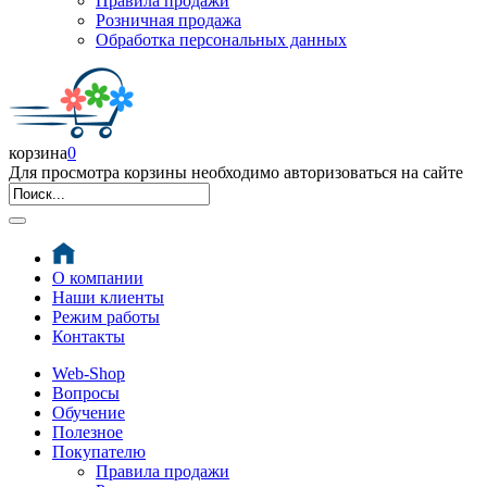
Правила продажи
Розничная продажа
Обработка персональных данных
корзина
0
Для просмотра корзины необходимо авторизоваться на сайте
О компании
Наши клиенты
Режим работы
Контакты
Web-Shop
Вопросы
Обучение
Полезное
Покупателю
Правила продажи