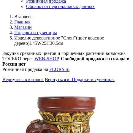
Розничная продажа
Обработка персональных данных
Вы здесь:
Главная
Магазин
Подарки и сувениры
Изделие декоративное "Слон"(цвет красное
дерево)L45W25H30,5см
Закупка срезанных цветов и горшечных растений возможна
ТОЛЬКО через
WEB-SHOP
.
Свободной продажи со склада в
России нет
Розничная продажа на
FLORS.ru
Вернуться в каталог
Вернуться к: Подарки и сувениры