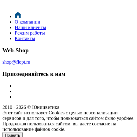
О компании
Наши клиенты
Режим работы
Контакты
Web-Shop
shop@flopt.ru
Присоединяйтесь к нам
2010 - 2026 © Юницветика
Этот сайт использует Cookies с целью персонализации
сервисов и для того, чтобы пользоваться сайтом было удобнее.
Продолжая пользоваться сайтом, вы даете согласие на
использование файлов cookie.
Принять