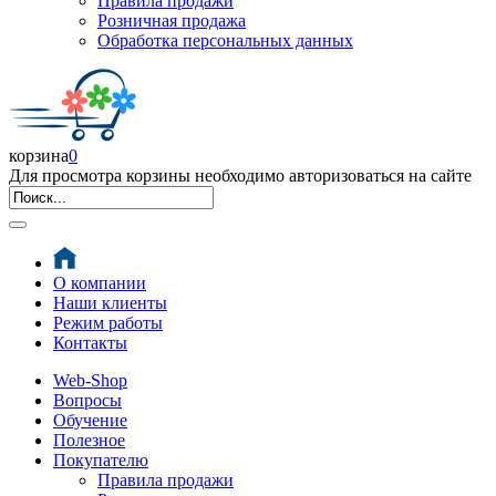
Правила продажи
Розничная продажа
Обработка персональных данных
корзина
0
Для просмотра корзины необходимо авторизоваться на сайте
О компании
Наши клиенты
Режим работы
Контакты
Web-Shop
Вопросы
Обучение
Полезное
Покупателю
Правила продажи