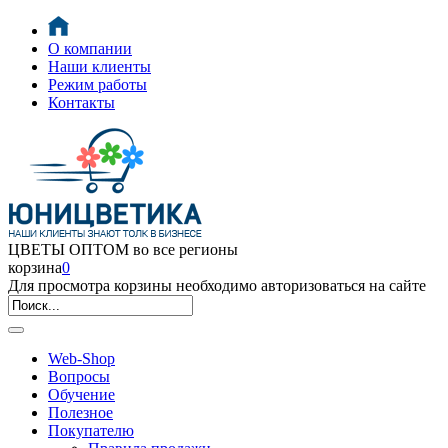
О компании
Наши клиенты
Режим работы
Контакты
ЦВЕТЫ ОПТОМ во все регионы
корзина
0
Для просмотра корзины необходимо авторизоваться на сайте
Web-Shop
Вопросы
Обучение
Полезное
Покупателю