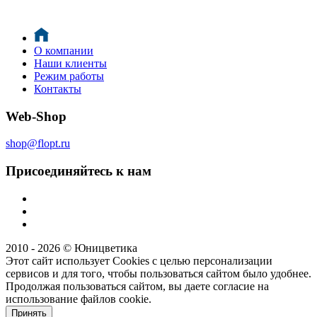
О компании
Наши клиенты
Режим работы
Контакты
Web-Shop
shop@flopt.ru
Присоединяйтесь к нам
2010 - 2026 © Юницветика
Этот сайт использует Cookies с целью персонализации
сервисов и для того, чтобы пользоваться сайтом было удобнее.
Продолжая пользоваться сайтом, вы даете согласие на
использование файлов cookie.
Принять