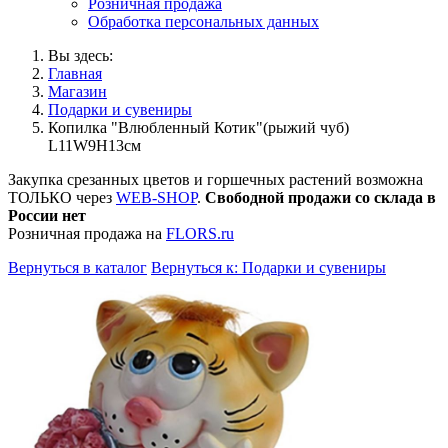
Розничная продажа
Обработка персональных данных
Вы здесь:
Главная
Магазин
Подарки и сувениры
Копилка "Влюбленный Котик"(рыжий чуб)
L11W9H13см
Закупка срезанных цветов и горшечных растений возможна
ТОЛЬКО через
WEB-SHOP
.
Свободной продажи со склада в
России нет
Розничная продажа на
FLORS.ru
Вернуться в каталог
Вернуться к: Подарки и сувениры