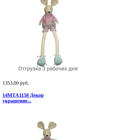
1353,00 руб.
14MTA1158 Декор
украшение...