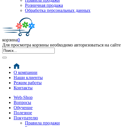
Правила продажи
Розничная продажа
Обработка персональных данных
корзина
0
Для просмотра корзины необходимо авторизоваться на сайте
О компании
Наши клиенты
Режим работы
Контакты
Web-Shop
Вопросы
Обучение
Полезное
Покупателю
Правила продажи