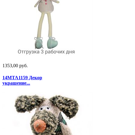
1353,00 руб.
14MTA1159 Декор
украшение...