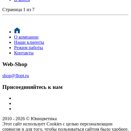
Страница 1 из 7
О компании
Наши клиенты
Режим работы
Контакты
Web-Shop
shop@flopt.ru
Присоединяйтесь к нам
2010 - 2026 © Юницветика
Этот сайт использует Cookies с целью персонализации
сервисов и для того, чтобы пользоваться сайтом было удобнее.