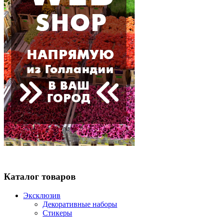
Каталог товаров
Эксклюзив
Декоративные наборы
Стикеры