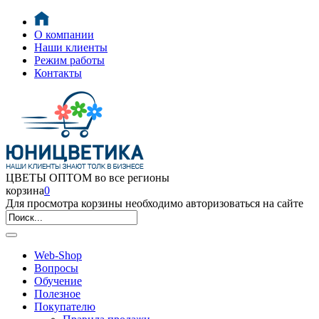
О компании
Наши клиенты
Режим работы
Контакты
ЦВЕТЫ ОПТОМ во все регионы
корзина
0
Для просмотра корзины необходимо авторизоваться на сайте
Web-Shop
Вопросы
Обучение
Полезное
Покупателю