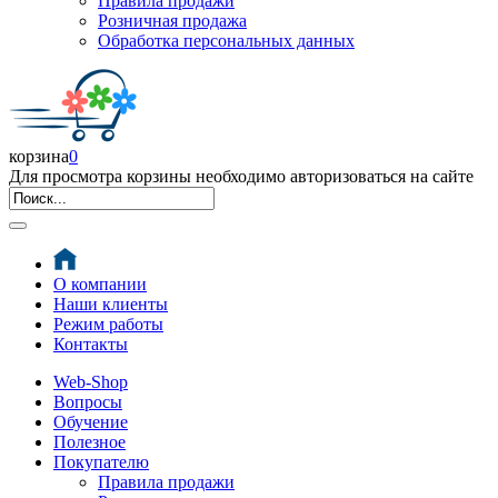
Правила продажи
Розничная продажа
Обработка персональных данных
корзина
0
Для просмотра корзины необходимо авторизоваться на сайте
О компании
Наши клиенты
Режим работы
Контакты
Web-Shop
Вопросы
Обучение
Полезное
Покупателю
Правила продажи