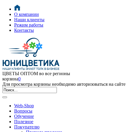
О компании
Наши клиенты
Режим работы
Контакты
ЦВЕТЫ ОПТОМ во все регионы
корзина
0
Для просмотра корзины необходимо авторизоваться на сайте
Web-Shop
Вопросы
Обучение
Полезное
Покупателю