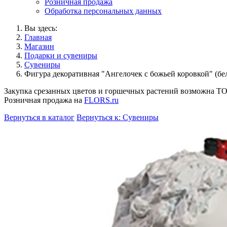
Розничная продажа
Обработка персональных данных
Вы здесь:
Главная
Магазин
Подарки и сувениры
Сувениры
Фигура декоративная "Ангелочек с божьей коровкой" (
Закупка срезанных цветов и горшечных растений возможна 
Розничная продажа на
FLORS.ru
Вернуться в каталог
Вернуться к: Сувениры