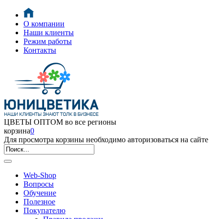
О компании
Наши клиенты
Режим работы
Контакты
ЦВЕТЫ ОПТОМ во все регионы
корзина
0
Для просмотра корзины необходимо авторизоваться на сайте
Web-Shop
Вопросы
Обучение
Полезное
Покупателю