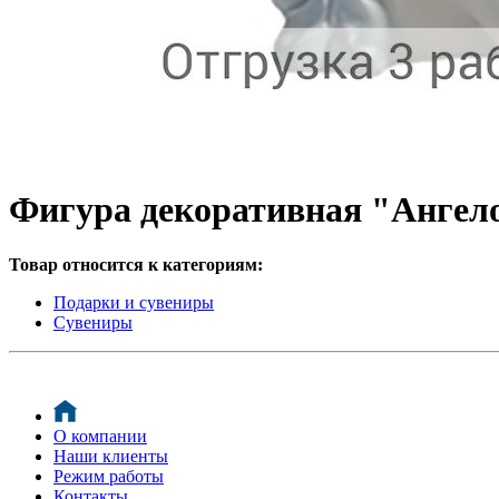
Фигура декоративная "Ангел
Товар относится к категориям:
Подарки и сувениры
Сувениры
О компании
Наши клиенты
Режим работы
Контакты