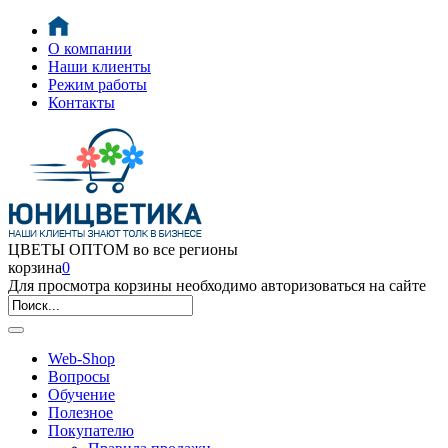
О компании
Наши клиенты
Режим работы
Контакты
ЦВЕТЫ ОПТОМ во все регионы
корзина
0
Для просмотра корзины необходимо авторизоваться на сайте
Web-Shop
Вопросы
Обучение
Полезное
Покупателю