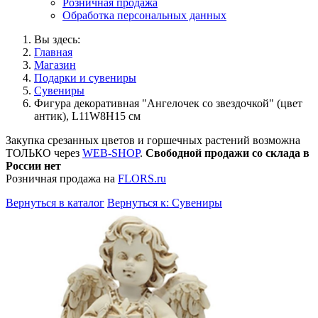
Розничная продажа
Обработка персональных данных
Вы здесь:
Главная
Магазин
Подарки и сувениры
Сувениры
Фигура декоративная "Ангелочек со звездочкой" (цвет
антик), L11W8H15 cм
Закупка срезанных цветов и горшечных растений возможна
ТОЛЬКО через
WEB-SHOP
.
Свободной продажи со склада в
России нет
Розничная продажа на
FLORS.ru
Вернуться в каталог
Вернуться к: Сувениры