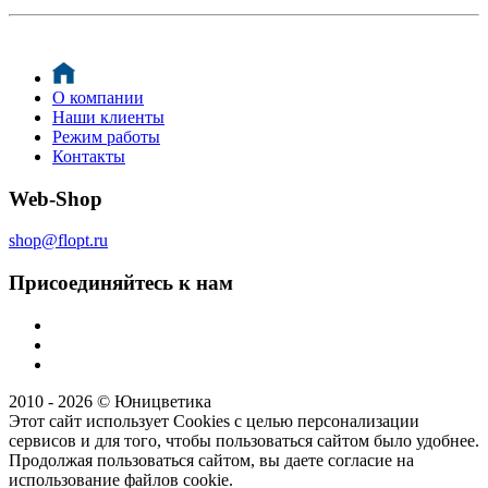
О компании
Наши клиенты
Режим работы
Контакты
Web-Shop
shop@flopt.ru
Присоединяйтесь к нам
2010 - 2026 © Юницветика
Этот сайт использует Cookies с целью персонализации
сервисов и для того, чтобы пользоваться сайтом было удобнее.
Продолжая пользоваться сайтом, вы даете согласие на
использование файлов cookie.