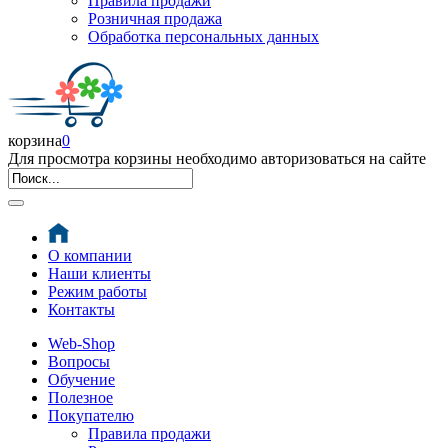
Правила продажи
Розничная продажа
Обработка персональных данных
корзина
0
Для просмотра корзины необходимо авторизоваться на сайте
О компании
Наши клиенты
Режим работы
Контакты
Web-Shop
Вопросы
Обучение
Полезное
Покупателю
Правила продажи