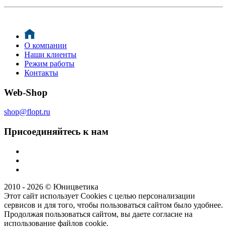
О компании
Наши клиенты
Режим работы
Контакты
Web-Shop
shop@flopt.ru
Присоединяйтесь к нам
2010 - 2026 © Юницветика
Этот сайт использует Cookies с целью персонализации
сервисов и для того, чтобы пользоваться сайтом было удобнее.
Продолжая пользоваться сайтом, вы даете согласие на
использование файлов cookie.