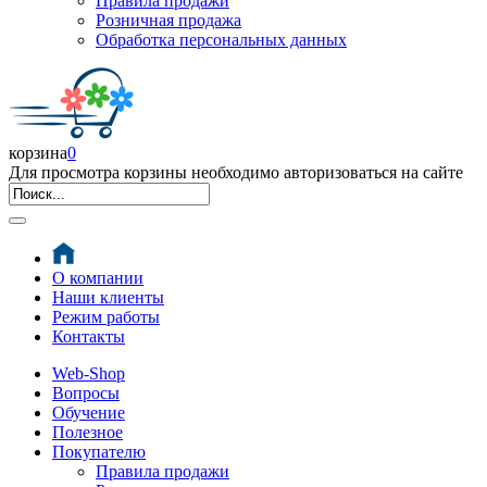
Правила продажи
Розничная продажа
Обработка персональных данных
корзина
0
Для просмотра корзины необходимо авторизоваться на сайте
О компании
Наши клиенты
Режим работы
Контакты
Web-Shop
Вопросы
Обучение
Полезное
Покупателю
Правила продажи