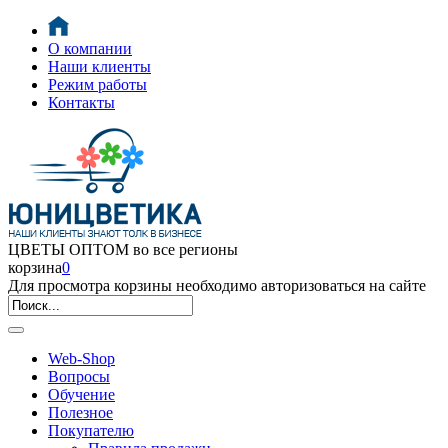
О компании
Наши клиенты
Режим работы
Контакты
ЦВЕТЫ ОПТОМ во все регионы
корзина
0
Для просмотра корзины необходимо авторизоваться на сайте
Web-Shop
Вопросы
Обучение
Полезное
Покупателю