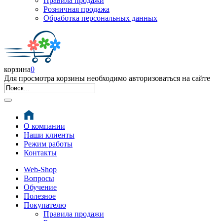
Правила продажи
Розничная продажа
Обработка персональных данных
корзина
0
Для просмотра корзины необходимо авторизоваться на сайте
О компании
Наши клиенты
Режим работы
Контакты
Web-Shop
Вопросы
Обучение
Полезное
Покупателю
Правила продажи