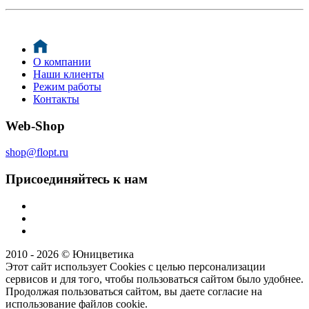
О компании
Наши клиенты
Режим работы
Контакты
Web-Shop
shop@flopt.ru
Присоединяйтесь к нам
2010 - 2026 © Юницветика
Этот сайт использует Cookies с целью персонализации
сервисов и для того, чтобы пользоваться сайтом было удобнее.
Продолжая пользоваться сайтом, вы даете согласие на
использование файлов cookie.