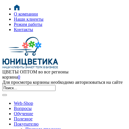
О компании
Наши клиенты
Режим работы
Контакты
ЦВЕТЫ ОПТОМ во все регионы
корзина
0
Для просмотра корзины необходимо авторизоваться на сайте
Web-Shop
Вопросы
Обучение
Полезное
Покупателю