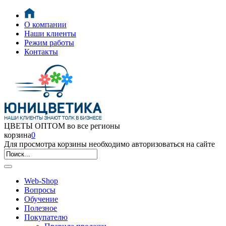
О компании
Наши клиенты
Режим работы
Контакты
ЦВЕТЫ ОПТОМ во все регионы
корзина
0
Для просмотра корзины необходимо авторизоваться на сайте
Web-Shop
Вопросы
Обучение
Полезное
Покупателю