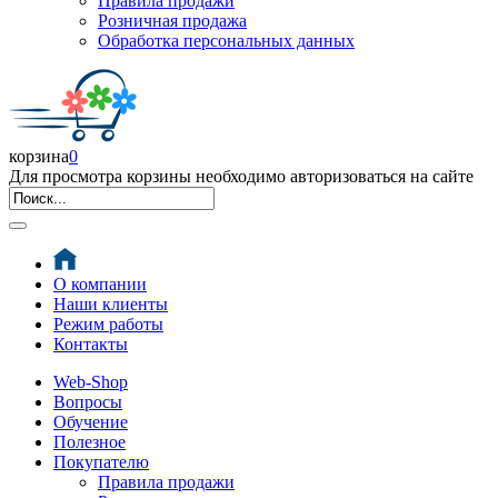
Правила продажи
Розничная продажа
Обработка персональных данных
корзина
0
Для просмотра корзины необходимо авторизоваться на сайте
О компании
Наши клиенты
Режим работы
Контакты
Web-Shop
Вопросы
Обучение
Полезное
Покупателю
Правила продажи