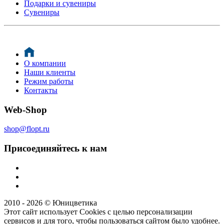
Подарки и сувениры
Сувениры
О компании
Наши клиенты
Режим работы
Контакты
Web-Shop
shop@flopt.ru
Присоединяйтесь к нам
2010 - 2026 © Юницветика
Этот сайт использует Cookies с целью персонализации
сервисов и для того, чтобы пользоваться сайтом было удобнее.