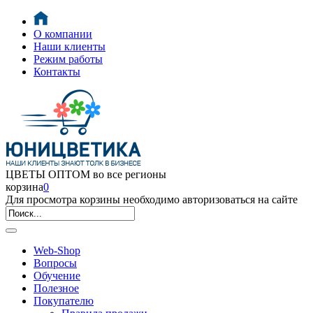
О компании
Наши клиенты
Режим работы
Контакты
ЦВЕТЫ ОПТОМ во все регионы
корзина
0
Для просмотра корзины необходимо авторизоваться на сайте
Web-Shop
Вопросы
Обучение
Полезное
Покупателю