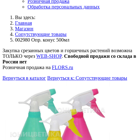
Розничная продажа
Обработка персональных данных
Вы здесь:
Главная
Магазин
Сопутствующие товары
002980 Опр. конус 500мл
Закупка срезанных цветов и горшечных растений возможна
ТОЛЬКО через
WEB-SHOP
.
Свободной продажи со склада в
России нет
Розничная продажа на
FLORS.ru
Вернуться в каталог
Вернуться к: Сопутствующие товары