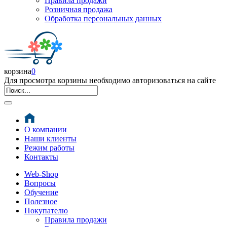
Правила продажи
Розничная продажа
Обработка персональных данных
корзина
0
Для просмотра корзины необходимо авторизоваться на сайте
О компании
Наши клиенты
Режим работы
Контакты
Web-Shop
Вопросы
Обучение
Полезное
Покупателю
Правила продажи