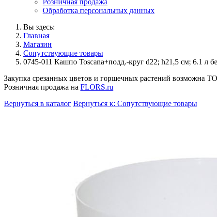
Розничная продажа
Обработка персональных данных
Вы здесь:
Главная
Магазин
Сопутствующие товары
0745-011 Кашпо Toscana+подд.-круг d22; h21,5 см; 6.1 л 
Закупка срезанных цветов и горшечных растений возможна 
Розничная продажа на
FLORS.ru
Вернуться в каталог
Вернуться к: Сопутствующие товары