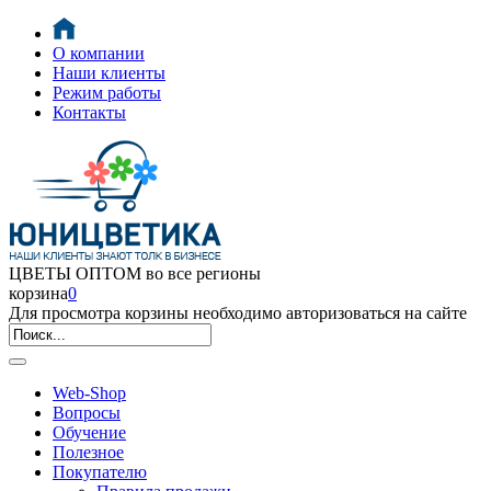
О компании
Наши клиенты
Режим работы
Контакты
ЦВЕТЫ ОПТОМ во все регионы
корзина
0
Для просмотра корзины необходимо авторизоваться на сайте
Web-Shop
Вопросы
Обучение
Полезное
Покупателю