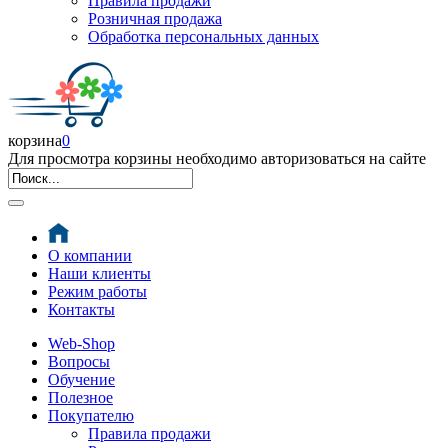
Правила продажи
Розничная продажа
Обработка персональных данных
корзина
0
Для просмотра корзины необходимо авторизоваться на сайте
О компании
Наши клиенты
Режим работы
Контакты
Web-Shop
Вопросы
Обучение
Полезное
Покупателю
Правила продажи