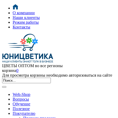
О компании
Наши клиенты
Режим работы
Контакты
ЦВЕТЫ ОПТОМ во все регионы
корзина
0
Для просмотра корзины необходимо авторизоваться на сайте
Web-Shop
Вопросы
Обучение
Полезное
Покупателю