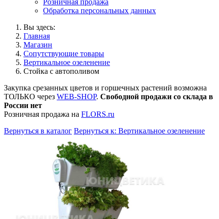
Розничная продажа
Обработка персональных данных
Вы здесь:
Главная
Магазин
Сопутствующие товары
Вертикальное озеленение
Стойка с автополивом
Закупка срезанных цветов и горшечных растений возможна
ТОЛЬКО через
WEB-SHOP
.
Свободной продажи со склада в
России нет
Розничная продажа на
FLORS.ru
Вернуться в каталог
Вернуться к: Вертикальное озеленение