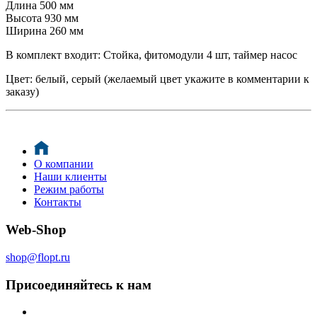
Длина 500 мм
Высота 930 мм
Ширина 260 мм
В комплект входит: Стойка, фитомодули 4 шт, таймер насос
Цвет: белый, серый (желаемый цвет укажите в комментарии к
заказу)
О компании
Наши клиенты
Режим работы
Контакты
Web-Shop
shop@flopt.ru
Присоединяйтесь к нам