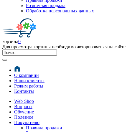
Правила продажи
Розничная продажа
Обработка персональных данных
корзина
0
Для просмотра корзины необходимо авторизоваться на сайте
О компании
Наши клиенты
Режим работы
Контакты
Web-Shop
Вопросы
Обучение
Полезное
Покупателю
Правила продажи