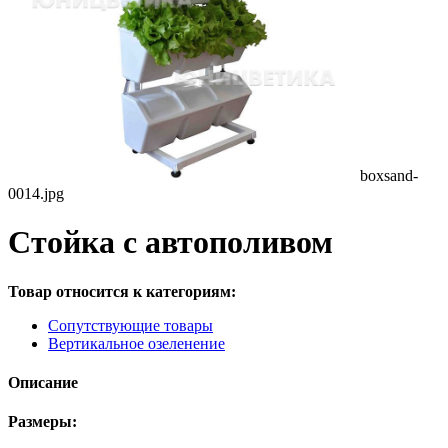
boxsand-
0014.jpg
Стойка с автополивом
Товар относится к категориям:
Сопутствующие товары
Вертикальное озеленение
Описание
Размеры: