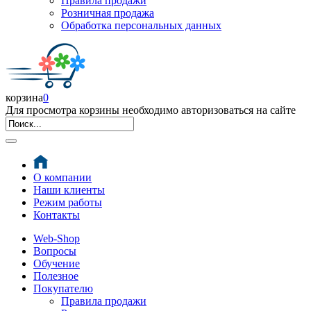
Правила продажи
Розничная продажа
Обработка персональных данных
корзина
0
Для просмотра корзины необходимо авторизоваться на сайте
О компании
Наши клиенты
Режим работы
Контакты
Web-Shop
Вопросы
Обучение
Полезное
Покупателю
Правила продажи