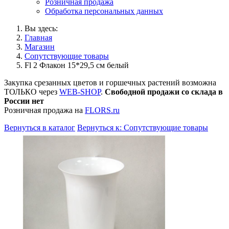
Розничная продажа
Обработка персональных данных
Вы здесь:
Главная
Магазин
Сопутствующие товары
Fl 2 Флакон 15*29,5 см белый
Закупка срезанных цветов и горшечных растений возможна
ТОЛЬКО через
WEB-SHOP
.
Свободной продажи со склада в
России нет
Розничная продажа на
FLORS.ru
Вернуться в каталог
Вернуться к: Сопутствующие товары