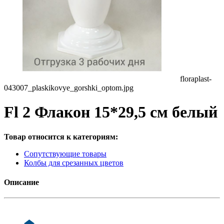
floraplast-
043007_plaskikovye_gorshki_optom.jpg
Fl 2 Флакон 15*29,5 см белый
Товар относится к категориям:
Сопутствующие товары
Колбы для срезанных цветов
Описание