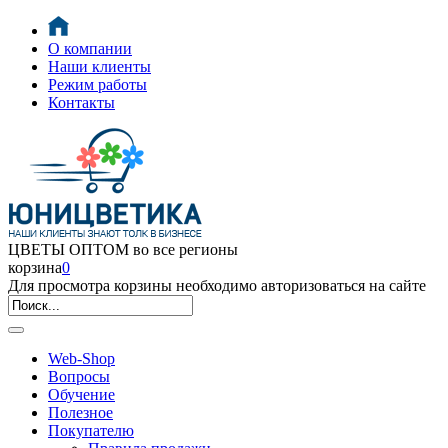
О компании
Наши клиенты
Режим работы
Контакты
ЦВЕТЫ ОПТОМ во все регионы
корзина
0
Для просмотра корзины необходимо авторизоваться на сайте
Web-Shop
Вопросы
Обучение
Полезное
Покупателю