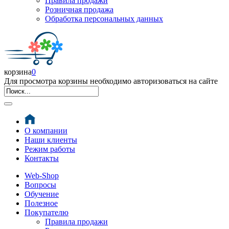
Правила продажи
Розничная продажа
Обработка персональных данных
корзина
0
Для просмотра корзины необходимо авторизоваться на сайте
О компании
Наши клиенты
Режим работы
Контакты
Web-Shop
Вопросы
Обучение
Полезное
Покупателю
Правила продажи