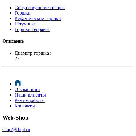
Сопутствующие товары
Горшки
Керамические горшки
Штучные
Горшки терракот
Описание
Диаметр горшка :
27
О компании
Наши клиенты
Режим работы
Контакты
Web-Shop
shop@flopt.ru