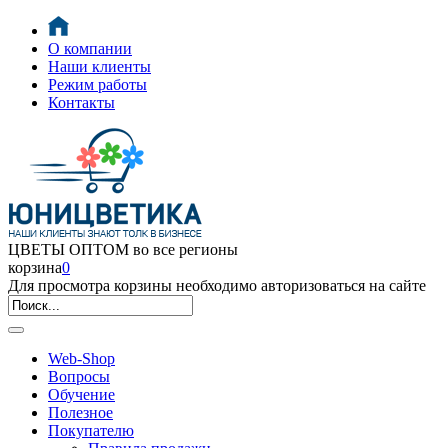
О компании
Наши клиенты
Режим работы
Контакты
ЦВЕТЫ ОПТОМ во все регионы
корзина
0
Для просмотра корзины необходимо авторизоваться на сайте
Web-Shop
Вопросы
Обучение
Полезное
Покупателю