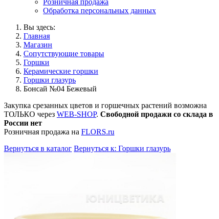
Розничная продажа
Обработка персональных данных
Вы здесь:
Главная
Магазин
Сопутствующие товары
Горшки
Керамические горшки
Горшки глазурь
Бонсай №04 Бежевый
Закупка срезанных цветов и горшечных растений возможна
ТОЛЬКО через
WEB-SHOP
.
Свободной продажи со склада в
России нет
Розничная продажа на
FLORS.ru
Вернуться в каталог
Вернуться к: Горшки глазурь