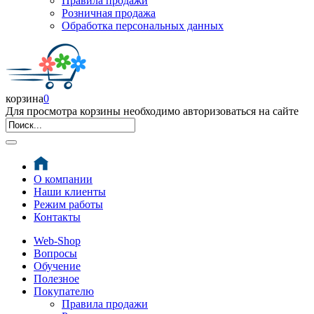
Правила продажи
Розничная продажа
Обработка персональных данных
корзина
0
Для просмотра корзины необходимо авторизоваться на сайте
О компании
Наши клиенты
Режим работы
Контакты
Web-Shop
Вопросы
Обучение
Полезное
Покупателю
Правила продажи