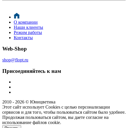
О компании
Наши клиенты
Режим работы
Контакты
Web-Shop
shop@flopt.ru
Присоединяйтесь к нам
2010 - 2026 © Юницветика
Этот сайт использует Cookies с целью персонализации
сервисов и для того, чтобы пользоваться сайтом было удобнее.
Продолжая пользоваться сайтом, вы даете согласие на
использование файлов cookie.