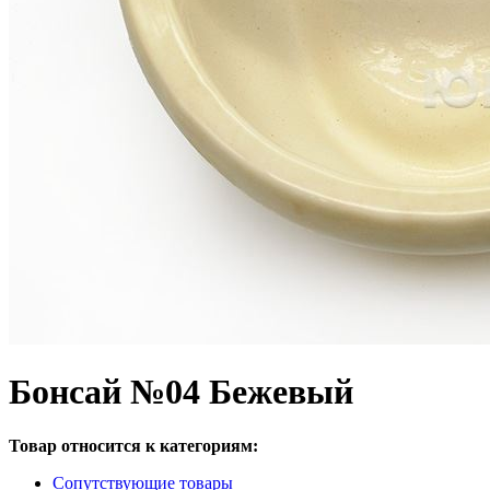
Бонсай №04 Бежевый
Товар относится к категориям:
Сопутствующие товары