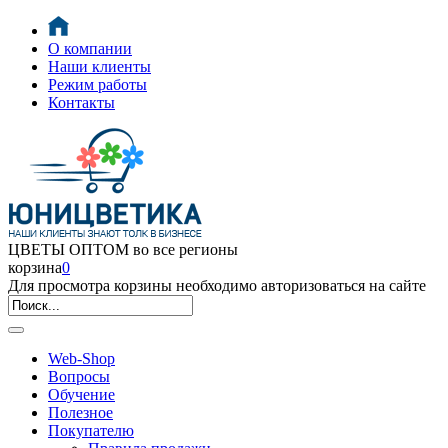
О компании
Наши клиенты
Режим работы
Контакты
ЦВЕТЫ ОПТОМ во все регионы
корзина
0
Для просмотра корзины необходимо авторизоваться на сайте
Web-Shop
Вопросы
Обучение
Полезное
Покупателю