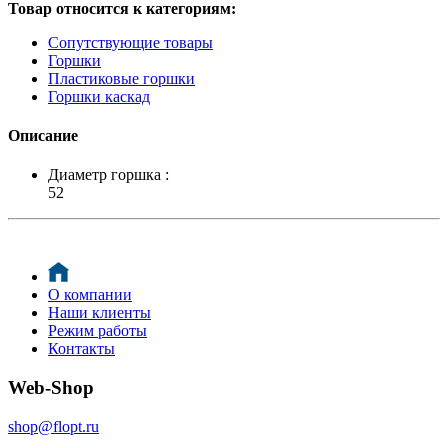
Товар относится к категориям:
Сопутствующие товары
Горшки
Пластиковые горшки
Горшки каскад
Описание
Диаметр горшка :
52
О компании
Наши клиенты
Режим работы
Контакты
Web-Shop
shop@flopt.ru