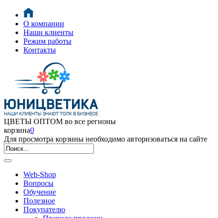
О компании
Наши клиенты
Режим работы
Контакты
ЦВЕТЫ ОПТОМ во все регионы
корзина
0
Для просмотра корзины необходимо авторизоваться на сайте
Web-Shop
Вопросы
Обучение
Полезное
Покупателю