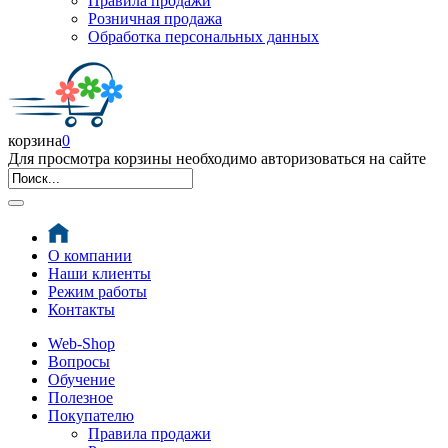
Правила продажи
Розничная продажа
Обработка персональных данных
корзина
0
Для просмотра корзины необходимо авторизоваться на сайте
О компании
Наши клиенты
Режим работы
Контакты
Web-Shop
Вопросы
Обучение
Полезное
Покупателю
Правила продажи