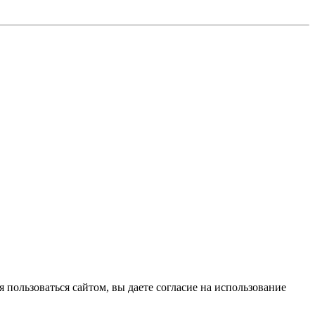
 пользоваться сайтом, вы даете согласие на использование