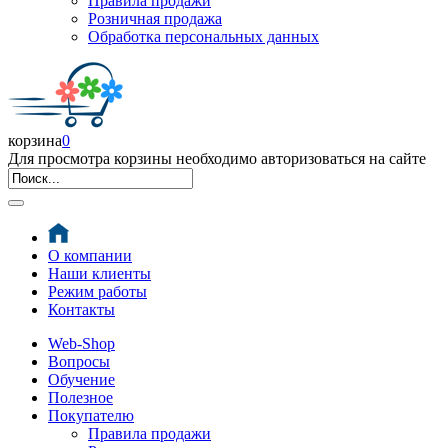
Правила продажи
Розничная продажа
Обработка персональных данных
корзина
0
Для просмотра корзины необходимо авторизоваться на сайте
О компании
Наши клиенты
Режим работы
Контакты
Web-Shop
Вопросы
Обучение
Полезное
Покупателю
Правила продажи