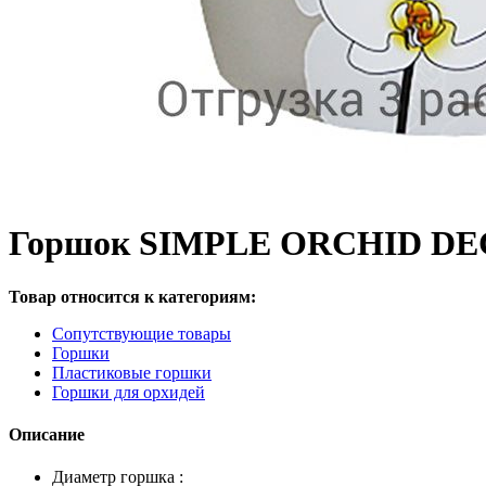
Горшок SIMPLE ORCHID DECO/
Товар относится к категориям:
Сопутствующие товары
Горшки
Пластиковые горшки
Горшки для орхидей
Описание
Диаметр горшка :