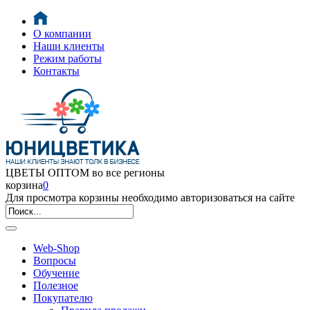
О компании
Наши клиенты
Режим работы
Контакты
ЦВЕТЫ ОПТОМ во все регионы
корзина
0
Для просмотра корзины необходимо авторизоваться на сайте
Web-Shop
Вопросы
Обучение
Полезное
Покупателю