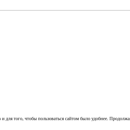
 и для того, чтобы пользоваться сайтом было удобнее. Продолжая