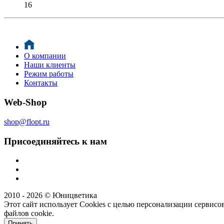
16
О компании
Наши клиенты
Режим работы
Контакты
Web-Shop
shop@flopt.ru
Присоединяйтесь к нам
2010 - 2026 © Юницветика
Этот сайт использует Cookies с целью персонализации сервисов
файлов cookie.
Принять