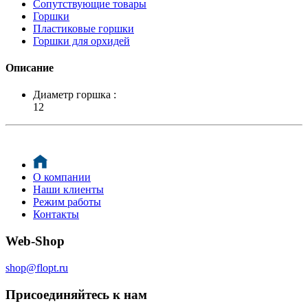
Сопутствующие товары
Горшки
Пластиковые горшки
Горшки для орхидей
Описание
Диаметр горшка :
12
О компании
Наши клиенты
Режим работы
Контакты
Web-Shop
shop@flopt.ru
Присоединяйтесь к нам