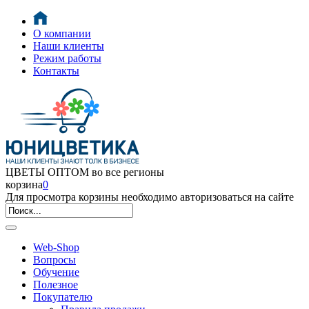
О компании
Наши клиенты
Режим работы
Контакты
ЦВЕТЫ ОПТОМ во все регионы
корзина
0
Для просмотра корзины необходимо авторизоваться на сайте
Web-Shop
Вопросы
Обучение
Полезное
Покупателю