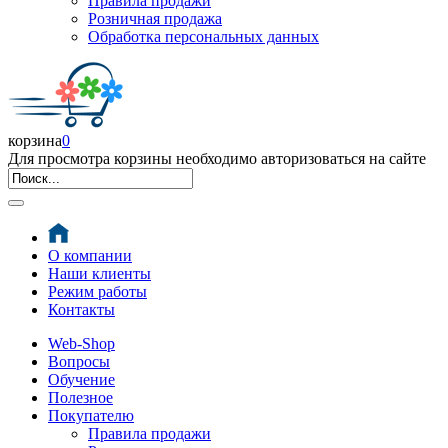
Правила продажи
Розничная продажа
Обработка персональных данных
корзина
0
Для просмотра корзины необходимо авторизоваться на сайте
О компании
Наши клиенты
Режим работы
Контакты
Web-Shop
Вопросы
Обучение
Полезное
Покупателю
Правила продажи