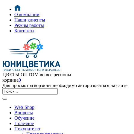
О компании
Наши клиенты
Режим работы
Контакты
ЦВЕТЫ ОПТОМ во все регионы
корзина
0
Для просмотра корзины необходимо авторизоваться на сайте
Web-Shop
Вопросы
Обучение
Полезное
Покупателю