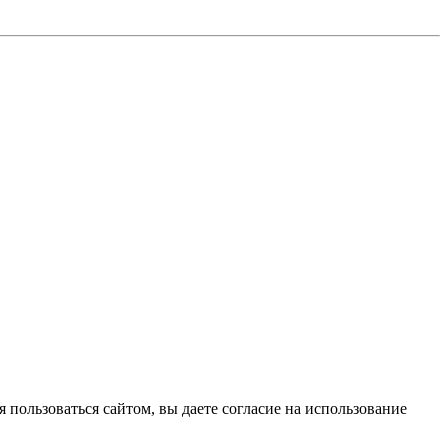
 пользоваться сайтом, вы даете согласие на использование