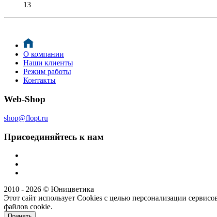
13
О компании
Наши клиенты
Режим работы
Контакты
Web-Shop
shop@flopt.ru
Присоединяйтесь к нам
2010 - 2026 © Юницветика
Этот сайт использует Cookies с целью персонализации сервисов
файлов cookie.
Принять