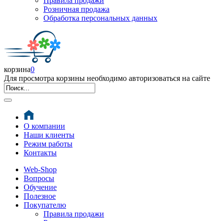
Правила продажи
Розничная продажа
Обработка персональных данных
корзина
0
Для просмотра корзины необходимо авторизоваться на сайте
О компании
Наши клиенты
Режим работы
Контакты
Web-Shop
Вопросы
Обучение
Полезное
Покупателю
Правила продажи