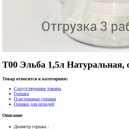
Т00 Эльба 1,5л Натуральная, 
Товар относится к категориям:
Сопутствующие товары
Горшки
Пластиковые горшки
Горшки для орхидей
Описание
Диаметр горшка :