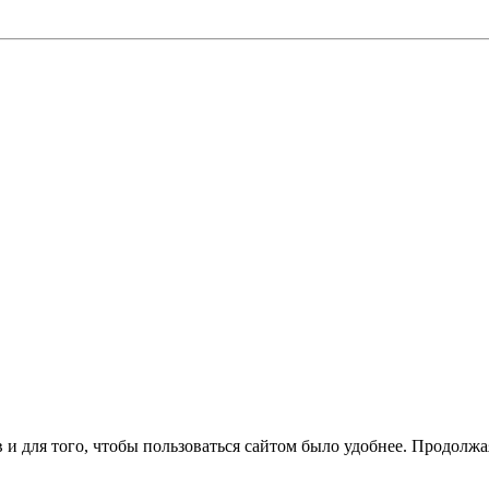
 и для того, чтобы пользоваться сайтом было удобнее. Продолжая