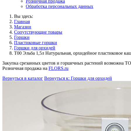
Розничная продажа
Обработка персональных данных
Вы здесь:
Главная
Магазин
Сопутствующие товары
Горшки
Пластиковые горшки
Горшки для орхидей
Т00 Эльба 1,5л Натуральная, орхидейное пластиковое каш
Закупка срезанных цветов и горшечных растений возможна 
Розничная продажа на
FLORS.ru
Вернуться в каталог
Вернуться к: Горшки для орхидей