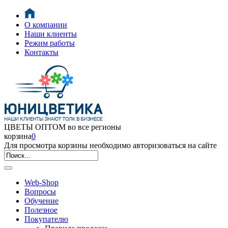
О компании
Наши клиенты
Режим работы
Контакты
ЦВЕТЫ ОПТОМ во все регионы
корзина
0
Для просмотра корзины необходимо авторизоваться на сайте
Web-Shop
Вопросы
Обучение
Полезное
Покупателю