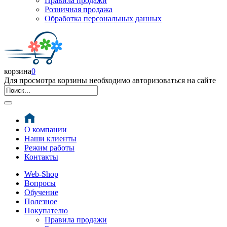
Правила продажи
Розничная продажа
Обработка персональных данных
корзина
0
Для просмотра корзины необходимо авторизоваться на сайте
О компании
Наши клиенты
Режим работы
Контакты
Web-Shop
Вопросы
Обучение
Полезное
Покупателю
Правила продажи