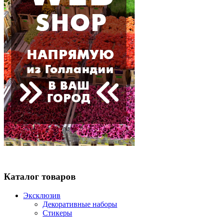
Каталог товаров
Эксклюзив
Декоративные наборы
Стикеры