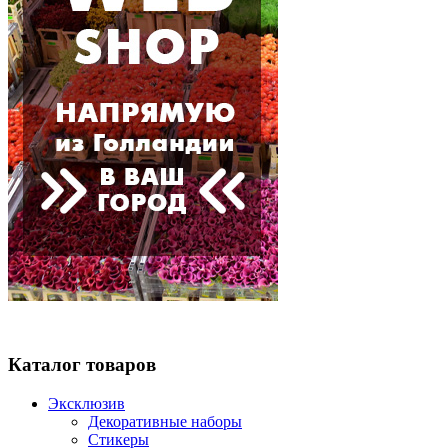
Каталог товаров
Эксклюзив
Декоративные наборы
Стикеры