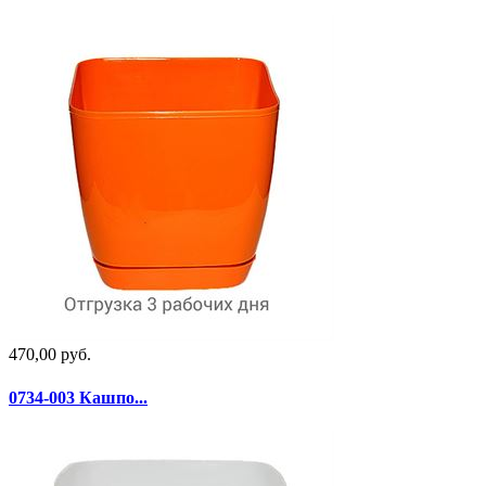
470,00 руб.
0734-003 Кашпо...