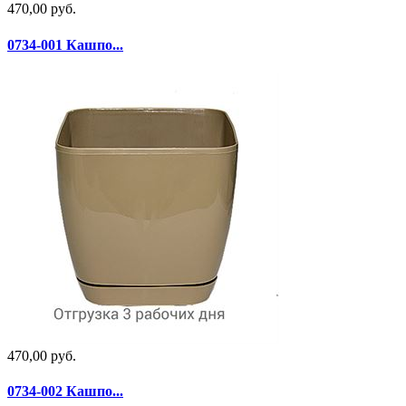
470,00 руб.
0734-001 Кашпо...
470,00 руб.
0734-002 Кашпо...