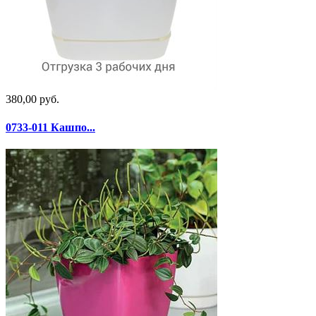
380,00 руб.
0733-011 Кашпо...