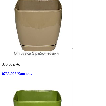
380,00 руб.
0733-002 Кашпо...