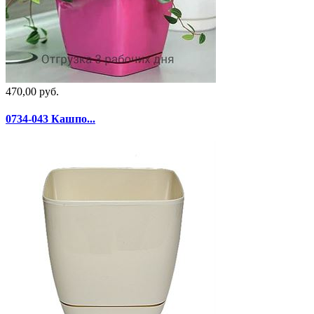
470,00 руб.
0734-043 Кашпо...