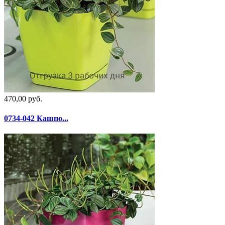
470,00 руб.
0734-042 Кашпо...