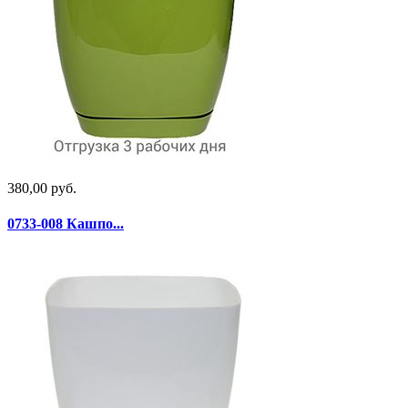
380,00 руб.
0733-008 Кашпо...