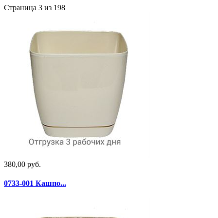
Страница 3 из 198
380,00 руб.
0733-001 Кашпо...