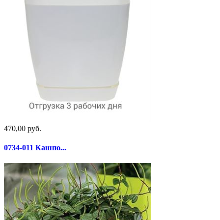
470,00 руб.
0734-011 Кашпо...