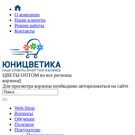
О компании
Наши клиенты
Режим работы
Контакты
ЦВЕТЫ ОПТОМ во все регионы
корзина
0
Для просмотра корзины необходимо авторизоваться на сайте
Web-Shop
Вопросы
Обучение
Полезное
Покупателю