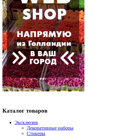
Каталог товаров
Эксклюзив
Декоративные наборы
Стикеры