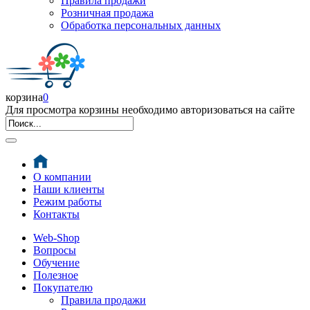
Правила продажи
Розничная продажа
Обработка персональных данных
корзина
0
Для просмотра корзины необходимо авторизоваться на сайте
О компании
Наши клиенты
Режим работы
Контакты
Web-Shop
Вопросы
Обучение
Полезное
Покупателю
Правила продажи