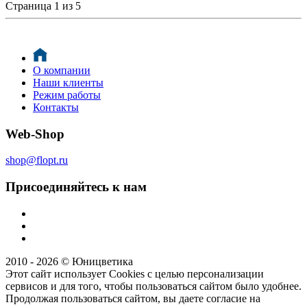
Страница 1 из 5
О компании
Наши клиенты
Режим работы
Контакты
Web-Shop
shop@flopt.ru
Присоединяйтесь к нам
2010 - 2026 © Юницветика
Этот сайт использует Cookies с целью персонализации
сервисов и для того, чтобы пользоваться сайтом было удобнее.
Продолжая пользоваться сайтом, вы даете согласие на