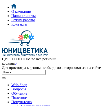
О компании
Наши клиенты
Режим работы
Контакты
ЦВЕТЫ ОПТОМ во все регионы
корзина
0
Для просмотра корзины необходимо авторизоваться на сайте
Web-Shop
Вопросы
Обучение
Полезное
Покупателю