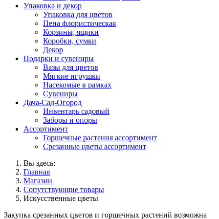
Упаковка и декор
Упаковка для цветов
Пена флористическая
Корзины, ящики
Коробки, сумки
Декор
Подарки и сувениры
Вазы для цветов
Мягкие игрушки
Насекомые в рамках
Сувениры
Дача-Сад-Огород
Инвентарь садовый
Заборы и опоры
Ассортимент
Горшечные растения ассортимент
Срезанные цветы ассортимент
Вы здесь:
Главная
Магазин
Сопутствующие товары
Искусственные цветы
Закупка срезанных цветов и горшечных растений возможна