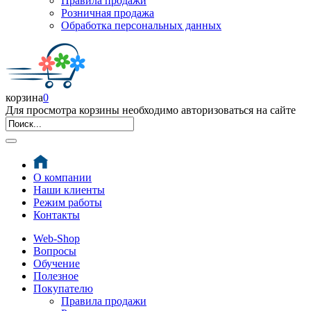
Правила продажи
Розничная продажа
Обработка персональных данных
корзина
0
Для просмотра корзины необходимо авторизоваться на сайте
О компании
Наши клиенты
Режим работы
Контакты
Web-Shop
Вопросы
Обучение
Полезное
Покупателю
Правила продажи