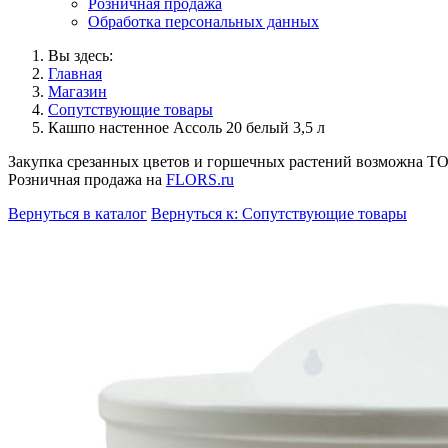
Розничная продажа
Обработка персональных данных
Вы здесь:
Главная
Магазин
Сопутствующие товары
Кашпо настенное Ассоль 20 белый 3,5 л
Закупка срезанных цветов и горшечных растений возможна 
Розничная продажа на
FLORS.ru
Вернуться в каталог
Вернуться к: Сопутствующие товары