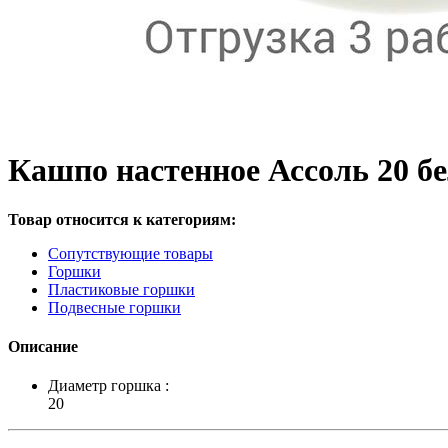
Кашпо настенное Ассоль 20 бе
Товар относится к категориям:
Сопутствующие товары
Горшки
Пластиковые горшки
Подвесные горшки
Описание
Диаметр горшка :
20