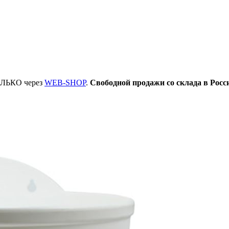
ТОЛЬКО через
WEB-SHOP
.
Свободной продажи со склада в Росс