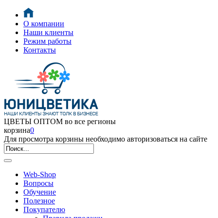
О компании
Наши клиенты
Режим работы
Контакты
ЦВЕТЫ ОПТОМ во все регионы
корзина
0
Для просмотра корзины необходимо авторизоваться на сайте
Web-Shop
Вопросы
Обучение
Полезное
Покупателю