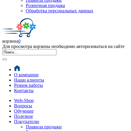
Правила продажи
Розничная продажа
Обработка персональных данных
корзина
0
Для просмотра корзины необходимо авторизоваться на сайте
О компании
Наши клиенты
Режим работы
Контакты
Web-Shop
Вопросы
Обучение
Полезное
Покупателю
Правила продажи