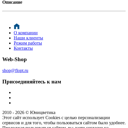
Описание
О компании
Наши клиенты
Режим работы
Контакты
Web-Shop
shop@flopt.ru
Присоединяйтесь к нам
2010 - 2026 © Юницветика
Этот сайт использует Cookies с целью персонализации
сервисов и для того, чтобы пользоваться сайтом было удобнее.
Продолжая пользоваться сайтом, вы даете согласие на