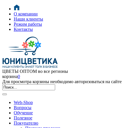
О компании
Наши клиенты
Режим работы
Контакты
ЦВЕТЫ ОПТОМ во все регионы
корзина
0
Для просмотра корзины необходимо авторизоваться на сайте
Web-Shop
Вопросы
Обучение
Полезное
Покупателю