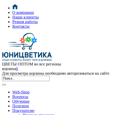
О компании
Наши клиенты
Режим работы
Контакты
ЦВЕТЫ ОПТОМ во все регионы
корзина
0
Для просмотра корзины необходимо авторизоваться на сайте
Web-Shop
Вопросы
Обучение
Полезное
Покупателю