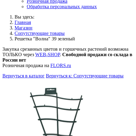
Розничная продажа
Обработка персональных данных
Вы здесь:
Главная
Магазин
Сопутствующие товары
Решетка "Волна" 39 зеленый
Закупка срезанных цветов и горшечных растений возможна
ТОЛЬКО через
WEB-SHOP
.
Свободной продажи со склада в
России нет
Розничная продажа на
FLORS.ru
Вернуться в каталог
Вернуться к: Сопутствующие товары