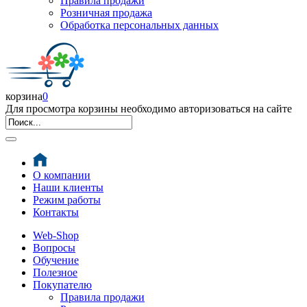
Правила продажи
Розничная продажа
Обработка персональных данных
корзина
0
Для просмотра корзины необходимо авторизоваться на сайте
О компании
Наши клиенты
Режим работы
Контакты
Web-Shop
Вопросы
Обучение
Полезное
Покупателю
Правила продажи