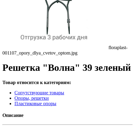
floraplast-
001107_opory_dlya_cvetov_optom.jpg
Решетка "Волна" 39 зеленый
Товар относится к категориям:
Сопутствующие товары
Опоры, решетки
Пластиковые опоры
Описание