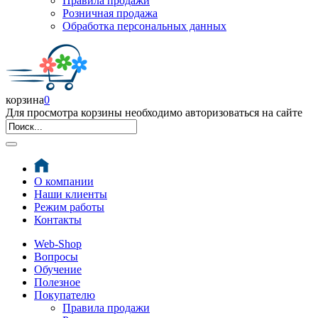
Правила продажи
Розничная продажа
Обработка персональных данных
корзина
0
Для просмотра корзины необходимо авторизоваться на сайте
О компании
Наши клиенты
Режим работы
Контакты
Web-Shop
Вопросы
Обучение
Полезное
Покупателю
Правила продажи