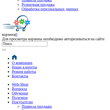
Правила продажи
Розничная продажа
Обработка персональных данных
корзина
0
Для просмотра корзины необходимо авторизоваться на сайте
О компании
Наши клиенты
Режим работы
Контакты
Web-Shop
Вопросы
Обучение
Полезное
Покупателю
Правила продажи