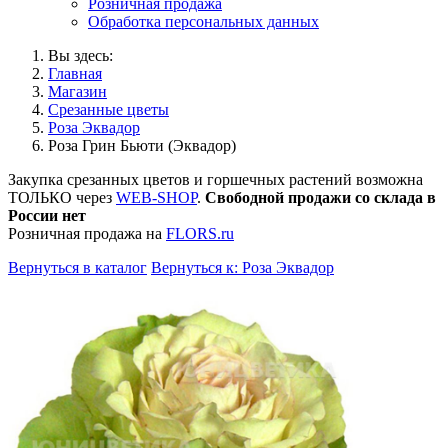
Розничная продажа
Обработка персональных данных
Вы здесь:
Главная
Магазин
Срезанные цветы
Роза Эквадор
Роза Грин Бьюти (Эквадор)
Закупка срезанных цветов и горшечных растений возможна
ТОЛЬКО через
WEB-SHOP
.
Свободной продажи со склада в
России нет
Розничная продажа на
FLORS.ru
Вернуться в каталог
Вернуться к: Роза Эквадор