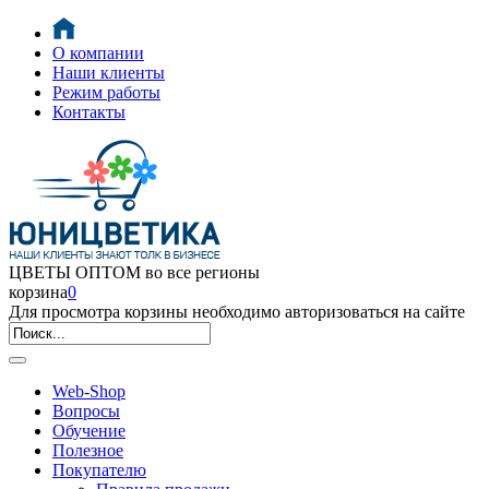
О компании
Наши клиенты
Режим работы
Контакты
ЦВЕТЫ ОПТОМ во все регионы
корзина
0
Для просмотра корзины необходимо авторизоваться на сайте
Web-Shop
Вопросы
Обучение
Полезное
Покупателю