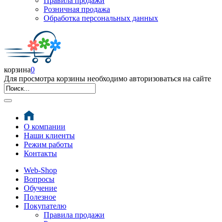
Правила продажи
Розничная продажа
Обработка персональных данных
корзина
0
Для просмотра корзины необходимо авторизоваться на сайте
О компании
Наши клиенты
Режим работы
Контакты
Web-Shop
Вопросы
Обучение
Полезное
Покупателю
Правила продажи