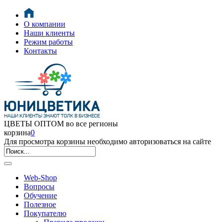
О компании
Наши клиенты
Режим работы
Контакты
ЦВЕТЫ ОПТОМ во все регионы
корзина
0
Для просмотра корзины необходимо авторизоваться на сайте
Web-Shop
Вопросы
Обучение
Полезное
Покупателю