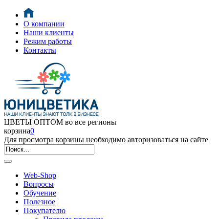
О компании
Наши клиенты
Режим работы
Контакты
ЦВЕТЫ ОПТОМ во все регионы
корзина
0
Для просмотра корзины необходимо авторизоваться на сайте
Web-Shop
Вопросы
Обучение
Полезное
Покупателю