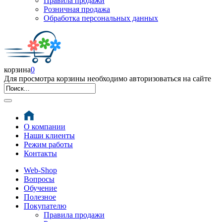
Правила продажи
Розничная продажа
Обработка персональных данных
корзина
0
Для просмотра корзины необходимо авторизоваться на сайте
О компании
Наши клиенты
Режим работы
Контакты
Web-Shop
Вопросы
Обучение
Полезное
Покупателю
Правила продажи