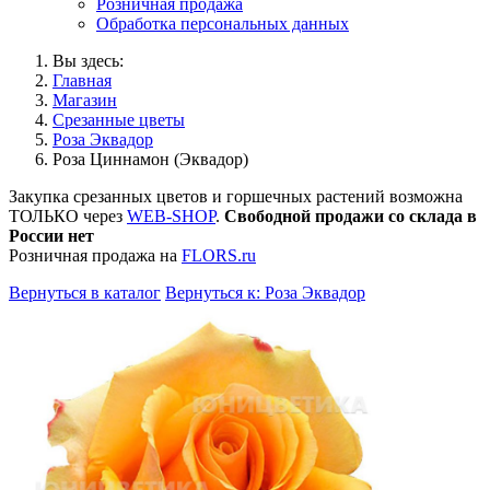
Розничная продажа
Обработка персональных данных
Вы здесь:
Главная
Магазин
Срезанные цветы
Роза Эквадор
Роза Циннамон (Эквадор)
Закупка срезанных цветов и горшечных растений возможна
ТОЛЬКО через
WEB-SHOP
.
Свободной продажи со склада в
России нет
Розничная продажа на
FLORS.ru
Вернуться в каталог
Вернуться к: Роза Эквадор