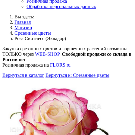
Розничная продажа
Обработка персональных данных
Вы здесь:
Главная
Магазин
Срезанные цветы
Роза Свитнесс (Эквадор)
Закупка срезанных цветов и горшечных растений возможна
ТОЛЬКО через
WEB-SHOP
.
Свободной продажи со склада в
России нет
Розничная продажа на
FLORS.ru
Вернуться в каталог
Вернуться к: Срезанные цветы