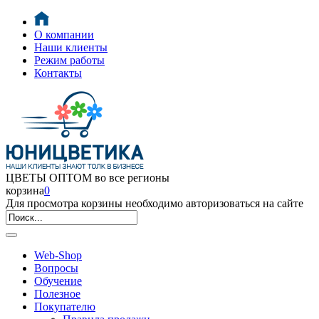
О компании
Наши клиенты
Режим работы
Контакты
ЦВЕТЫ ОПТОМ во все регионы
корзина
0
Для просмотра корзины необходимо авторизоваться на сайте
Web-Shop
Вопросы
Обучение
Полезное
Покупателю