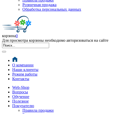
Правила продажи
Розничная продажа
Обработка персональных данных
корзина
0
Для просмотра корзины необходимо авторизоваться на сайте
О компании
Наши клиенты
Режим работы
Контакты
Web-Shop
Вопросы
Обучение
Полезное
Покупателю
Правила продажи