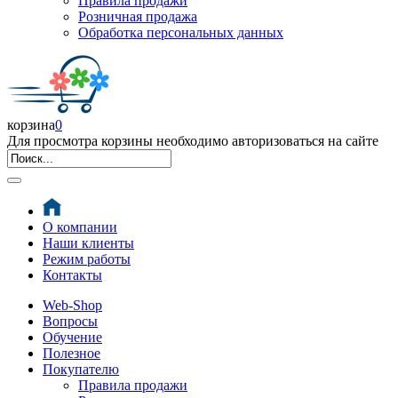
Правила продажи
Розничная продажа
Обработка персональных данных
корзина
0
Для просмотра корзины необходимо авторизоваться на сайте
О компании
Наши клиенты
Режим работы
Контакты
Web-Shop
Вопросы
Обучение
Полезное
Покупателю
Правила продажи