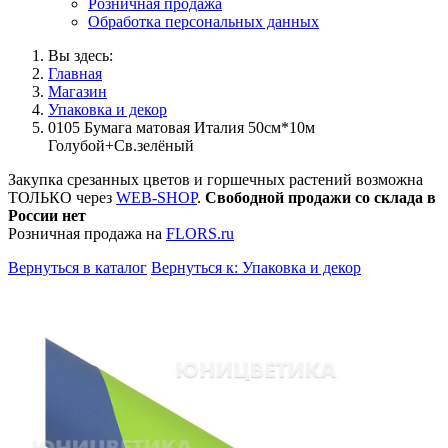
Розничная продажа
Обработка персональных данных
Вы здесь:
Главная
Магазин
Упаковка и декор
0105 Бумага матовая Италия 50см*10м
Голубой+Св.зелёный
Закупка срезанных цветов и горшечных растений возможна
ТОЛЬКО через
WEB-SHOP
.
Свободной продажи со склада в
России нет
Розничная продажа на
FLORS.ru
Вернуться в каталог
Вернуться к: Упаковка и декор