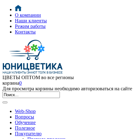
О компании
Наши клиенты
Режим работы
Контакты
ЦВЕТЫ ОПТОМ во все регионы
корзина
0
Для просмотра корзины необходимо авторизоваться на сайте
Web-Shop
Вопросы
Обучение
Полезное
Покупателю