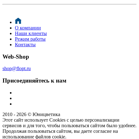
О компании
Наши клиенты
Режим работы
Контакты
Web-Shop
shop@flopt.ru
Присоединяйтесь к нам
2010 - 2026 © Юницветика
Этот сайт использует Cookies с целью персонализации
сервисов и для того, чтобы пользоваться сайтом было удобнее.
Продолжая пользоваться сайтом, вы даете согласие на
использование файлов cookie.