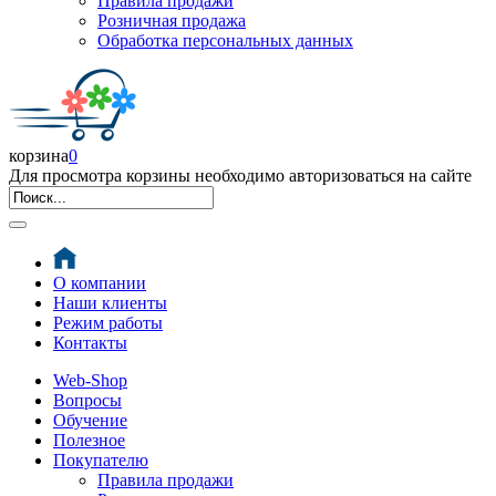
Правила продажи
Розничная продажа
Обработка персональных данных
корзина
0
Для просмотра корзины необходимо авторизоваться на сайте
О компании
Наши клиенты
Режим работы
Контакты
Web-Shop
Вопросы
Обучение
Полезное
Покупателю
Правила продажи