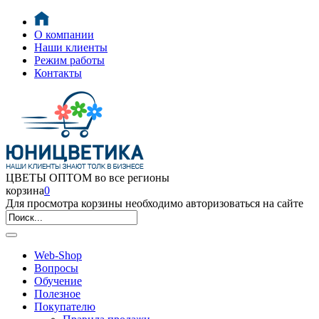
О компании
Наши клиенты
Режим работы
Контакты
ЦВЕТЫ ОПТОМ во все регионы
корзина
0
Для просмотра корзины необходимо авторизоваться на сайте
Web-Shop
Вопросы
Обучение
Полезное
Покупателю