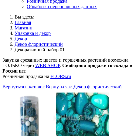
Розничная продажа
Обработка персональных данных
Вы здесь:
Главная
Магазин
Упаковка и декор
Декор
Декор флористический
Декоративный набор 01
Закупка срезанных цветов и горшечных растений возможна
ТОЛЬКО через
WEB-SHOP
.
Свободной продажи со склада в
России нет
Розничная продажа на
FLORS.ru
Вернуться в каталог
Вернуться к: Декор флористический