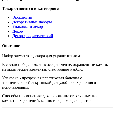
Товар относится к категориям:
Эксклюзив
Декоративные наборы
Упаковка и декор
Декор
Декор флористический
Описание
Набор элементов декора для украшения дома.
В состав набора входят в ассортименте: окрашенные камни,
металлические элементы, стеклянные марблс.
Упаковка - прозрачная пластиковая баночка с
завинчивающейся крышкой для удобного хранения и
использования.
Способы применения: декорирование стеклянных ваз,
комнатных растений, кашпо и горшков для цветов.