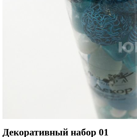
Декоративный набор 01