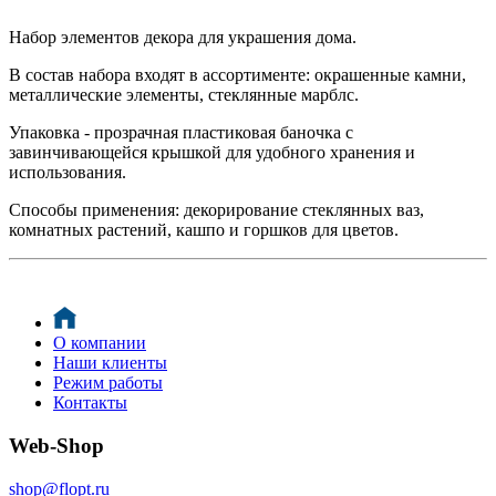
Набор элементов декора для украшения дома.
В состав набора входят в ассортименте: окрашенные камни,
металлические элементы, стеклянные марблс.
Упаковка - прозрачная пластиковая баночка с
завинчивающейся крышкой для удобного хранения и
использования.
Способы применения: декорирование стеклянных ваз,
комнатных растений, кашпо и горшков для цветов.
О компании
Наши клиенты
Режим работы
Контакты
Web-Shop
shop@flopt.ru