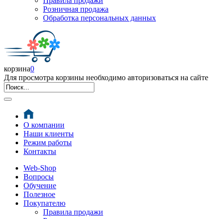
Правила продажи
Розничная продажа
Обработка персональных данных
корзина
0
Для просмотра корзины необходимо авторизоваться на сайте
О компании
Наши клиенты
Режим работы
Контакты
Web-Shop
Вопросы
Обучение
Полезное
Покупателю
Правила продажи