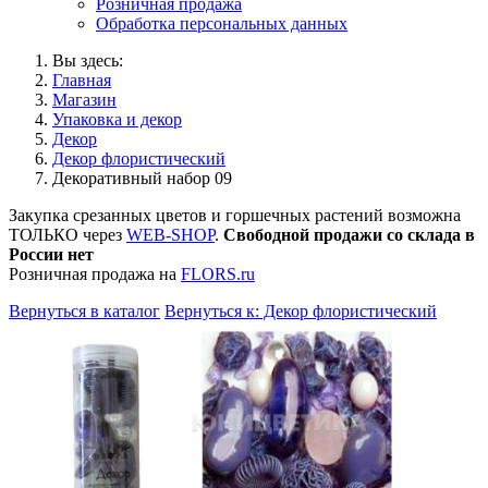
Розничная продажа
Обработка персональных данных
Вы здесь:
Главная
Магазин
Упаковка и декор
Декор
Декор флористический
Декоративный набор 09
Закупка срезанных цветов и горшечных растений возможна
ТОЛЬКО через
WEB-SHOP
.
Свободной продажи со склада в
России нет
Розничная продажа на
FLORS.ru
Вернуться в каталог
Вернуться к: Декор флористический