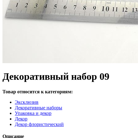
Декоративный набор 09
Товар относится к категориям:
Эксклюзив
Декоративные наборы
Упаковка и декор
Декор
Декор флористический
Описание