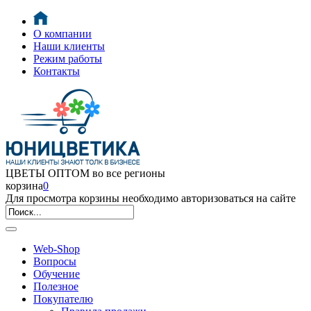
О компании
Наши клиенты
Режим работы
Контакты
ЦВЕТЫ ОПТОМ во все регионы
корзина
0
Для просмотра корзины необходимо авторизоваться на сайте
Web-Shop
Вопросы
Обучение
Полезное
Покупателю