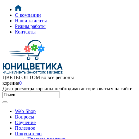
О компании
Наши клиенты
Режим работы
Контакты
ЦВЕТЫ ОПТОМ во все регионы
корзина
0
Для просмотра корзины необходимо авторизоваться на сайте
Web-Shop
Вопросы
Обучение
Полезное
Покупателю