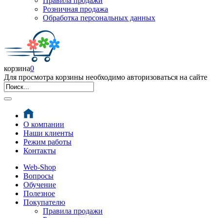
Правила продажи
Розничная продажа
Обработка персональных данных
корзина
0
Для просмотра корзины необходимо авторизоваться на сайте
О компании
Наши клиенты
Режим работы
Контакты
Web-Shop
Вопросы
Обучение
Полезное
Покупателю
Правила продажи