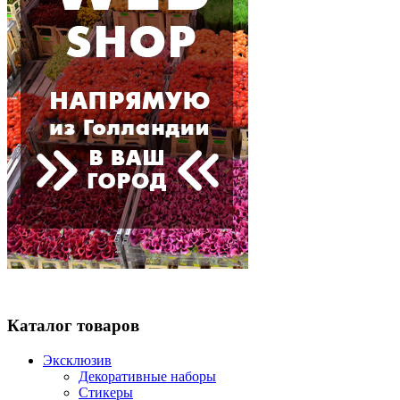
Каталог товаров
Эксклюзив
Декоративные наборы
Стикеры