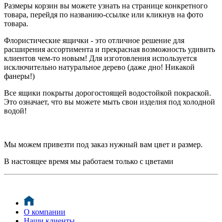
Размеры корзин вы можете узнать на странице конкретного
товара, перейдя по названию-ссылке или кликнув на фото
товара.
Флористические ящички - это отличное решение для
расширения ассортимента и прекрасная возможность удивить
клиентов чем-то новым! Для изготовления используется
исключительно натуральное дерево (даже дно! Никакой
фанеры!)
Все ящики покрыты дорогостоящей водостойкой покраской.
Это означает, что вы можете мыть свои изделия под холодной
водой!
Мы можем привезти под заказ нужный вам цвет и размер.
В настоящее время мы работаем только с цветами
О компании
Наши клиенты