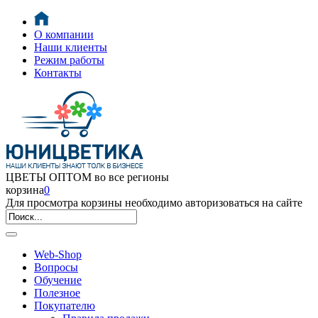
О компании
Наши клиенты
Режим работы
Контакты
ЦВЕТЫ ОПТОМ во все регионы
корзина
0
Для просмотра корзины необходимо авторизоваться на сайте
Web-Shop
Вопросы
Обучение
Полезное
Покупателю