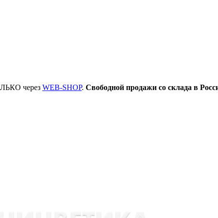
ТОЛЬКО через
WEB-SHOP
.
Свободной продажи со склада в Росс