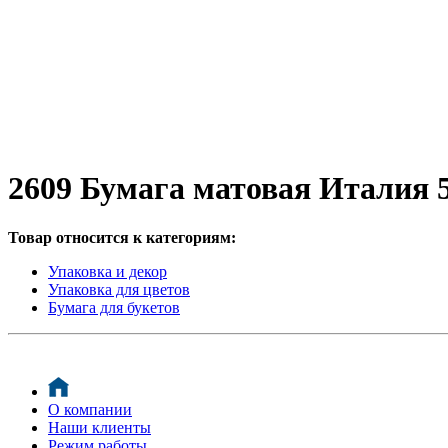
2609 Бумага матовая Италия 
Товар относится к категориям:
Упаковка и декор
Упаковка для цветов
Бумага для букетов
О компании
Наши клиенты
Режим работы