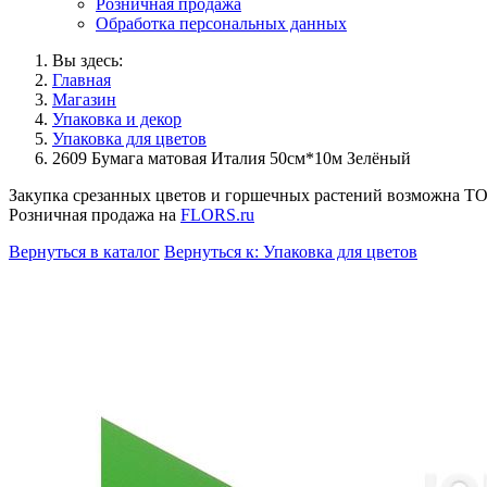
Розничная продажа
Обработка персональных данных
Вы здесь:
Главная
Магазин
Упаковка и декор
Упаковка для цветов
2609 Бумага матовая Италия 50см*10м Зелёный
Закупка срезанных цветов и горшечных растений возможна 
Розничная продажа на
FLORS.ru
Вернуться в каталог
Вернуться к: Упаковка для цветов