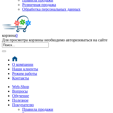
Правила продажи
Розничная продажа
Обработка персональных данных
корзина
0
Для просмотра корзины необходимо авторизоваться на сайте
О компании
Наши клиенты
Режим работы
Контакты
Web-Shop
Вопросы
Обучение
Полезное
Покупателю
Правила продажи