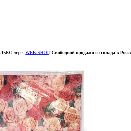
ТОЛЬКО через
WEB-SHOP
.
Свободной продажи со склада в Росс