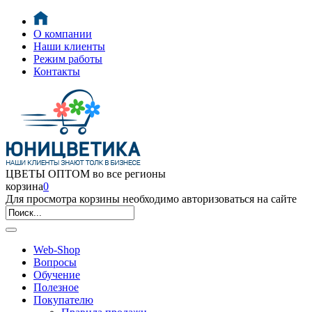
О компании
Наши клиенты
Режим работы
Контакты
ЦВЕТЫ ОПТОМ во все регионы
корзина
0
Для просмотра корзины необходимо авторизоваться на сайте
Web-Shop
Вопросы
Обучение
Полезное
Покупателю