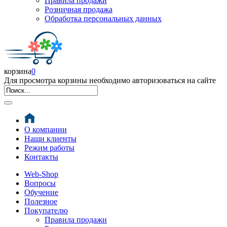
Правила продажи
Розничная продажа
Обработка персональных данных
корзина
0
Для просмотра корзины необходимо авторизоваться на сайте
О компании
Наши клиенты
Режим работы
Контакты
Web-Shop
Вопросы
Обучение
Полезное
Покупателю
Правила продажи