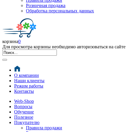
Правила продажи
Розничная продажа
Обработка персональных данных
корзина
0
Для просмотра корзины необходимо авторизоваться на сайте
О компании
Наши клиенты
Режим работы
Контакты
Web-Shop
Вопросы
Обучение
Полезное
Покупателю
Правила продажи