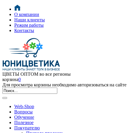
О компании
Наши клиенты
Режим работы
Контакты
ЦВЕТЫ ОПТОМ во все регионы
корзина
0
Для просмотра корзины необходимо авторизоваться на сайте
Web-Shop
Вопросы
Обучение
Полезное
Покупателю