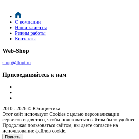
О компании
Наши клиенты
Режим работы
Контакты
Web-Shop
shop@flopt.ru
Присоединяйтесь к нам
2010 - 2026 © Юницветика
Этот сайт использует Cookies с целью персонализации
сервисов и для того, чтобы пользоваться сайтом было удобнее.
Продолжая пользоваться сайтом, вы даете согласие на
использование файлов cookie.
Принять