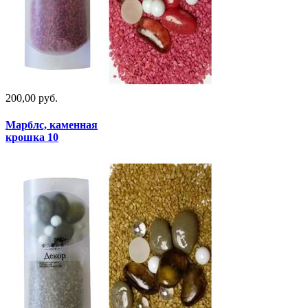
200,00 руб.
Марблс, каменная
крошка 10