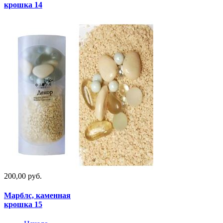
крошка 14
200,00 руб.
Марблс, каменная
крошка 15