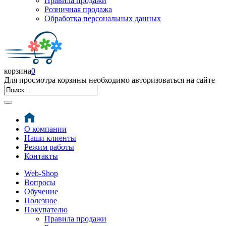
Правила продажи
Розничная продажа
Обработка персональных данных
корзина
0
Для просмотра корзины необходимо авторизоваться на сайте
О компании
Наши клиенты
Режим работы
Контакты
Web-Shop
Вопросы
Обучение
Полезное
Покупателю
Правила продажи