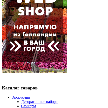
Каталог товаров
Эксклюзив
Декоративные наборы
Стикеры