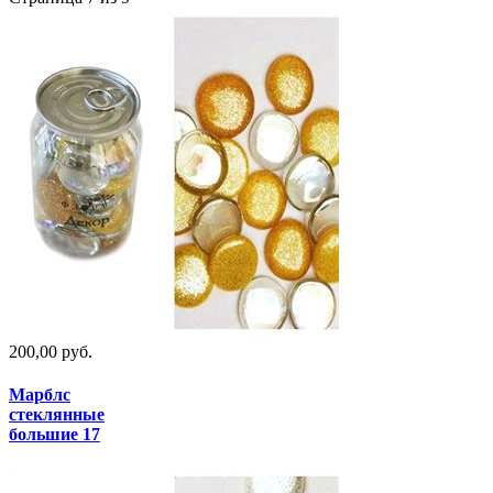
200,00 руб.
Марблс
стеклянные
большие 17