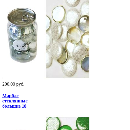
200,00 руб.
Марблс
стеклянные
большие 18