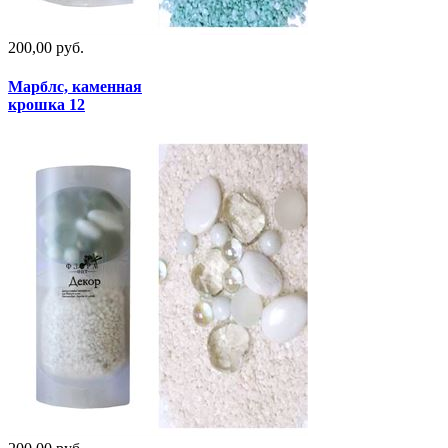
200,00 руб.
Марблс, каменная
крошка 12