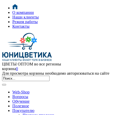
О компании
Наши клиенты
Режим работы
Контакты
ЦВЕТЫ ОПТОМ во все регионы
корзина
0
Для просмотра корзины необходимо авторизоваться на сайте
Web-Shop
Вопросы
Обучение
Полезное
Покупателю