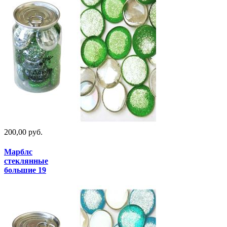
200,00 руб.
Марблс
стеклянные
большие 19