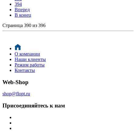
394
Вперед
В конец
Страница 390 из 396
О компании
Наши клиенты
Режим работы
Контакты
Web-Shop
shop@flopt.ru
Присоединяйтесь к нам