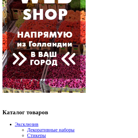
Каталог товаров
Эксклюзив
Декоративные наборы
Стикеры