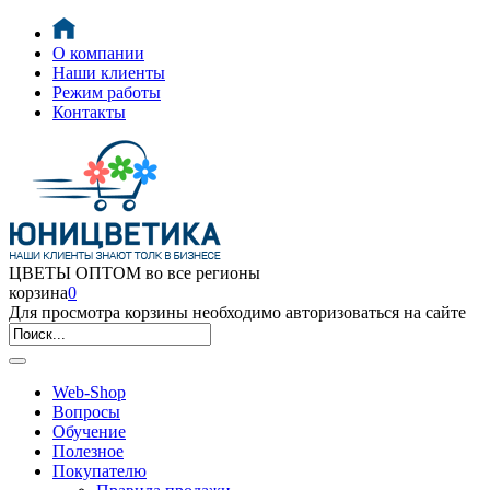
О компании
Наши клиенты
Режим работы
Контакты
ЦВЕТЫ ОПТОМ во все регионы
корзина
0
Для просмотра корзины необходимо авторизоваться на сайте
Web-Shop
Вопросы
Обучение
Полезное
Покупателю