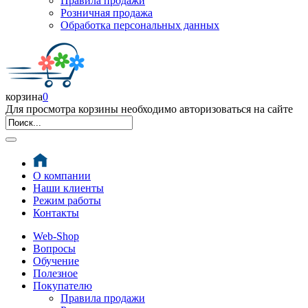
Правила продажи
Розничная продажа
Обработка персональных данных
корзина
0
Для просмотра корзины необходимо авторизоваться на сайте
О компании
Наши клиенты
Режим работы
Контакты
Web-Shop
Вопросы
Обучение
Полезное
Покупателю
Правила продажи